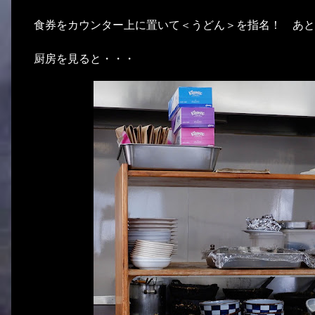
食券をカウンター上に置いて＜うどん＞を指名！ あと
厨房を見ると・・・