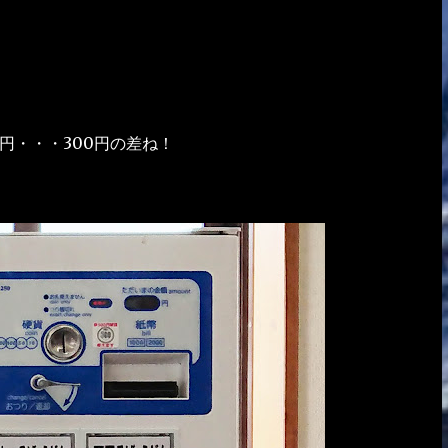
円・・・300円の差ね！