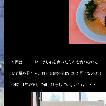
今回は・・・やっぱり右を食べたら左も食べないと・・
食券機を見たら、何と金額の変動は無く同じなのよ！（
今時、1年経過して値上げをしていないとは・・・