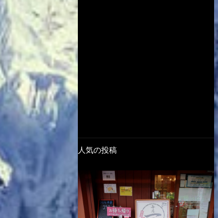
人気の投稿