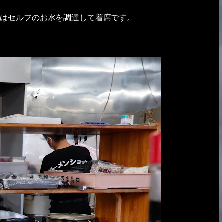
はセルフのお水を調達して着席です。