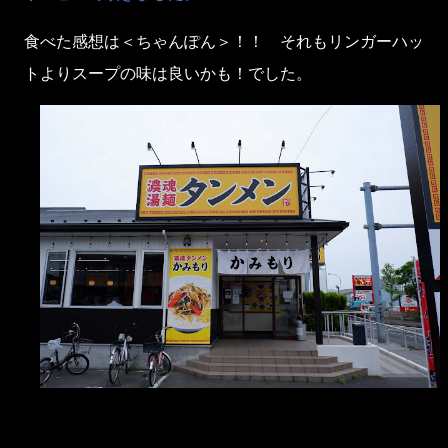
食べた感想は＜ちゃんぽん＞！！ それもリンガーハッ
トよりスープの味は良いかも！でした。