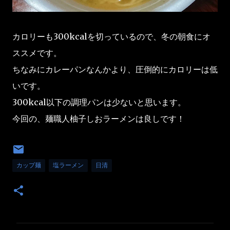
カロリーも300kcalを切っているので、冬の朝食にオ
ススメです。
ちなみにカレーパンなんかより、圧倒的にカロリーは低
いです。
300kcal以下の調理パンは少ないと思います。
今回の、麺職人柚子しおラーメンは良しです！
カップ麺
塩ラーメン
日清