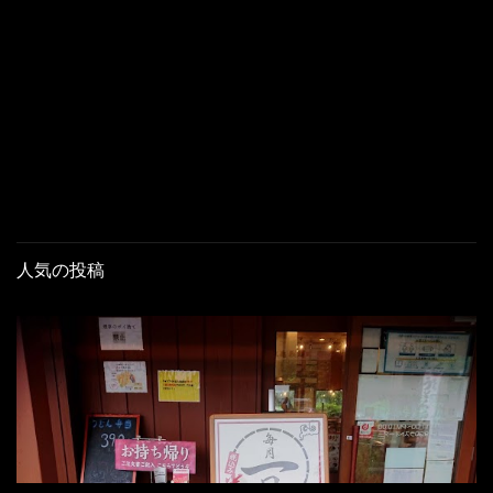
人気の投稿