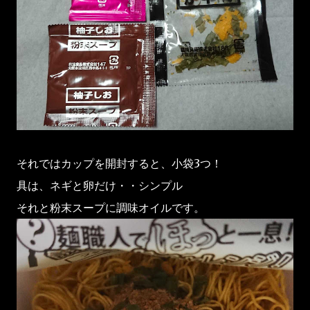
それではカップを開封すると、小袋3つ！
具は、ネギと卵だけ・・シンプル
それと粉末スープに調味オイルです。