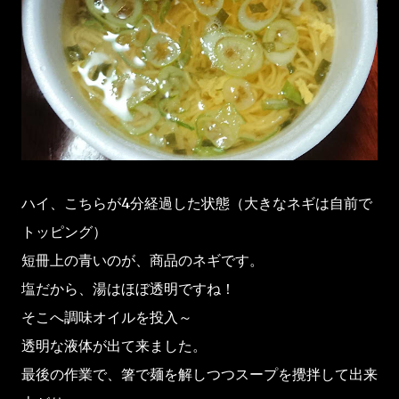
ハイ、こちらが4分経過した状態（大きなネギは自前で
トッピング）
短冊上の青いのが、商品のネギです。
塩だから、湯はほぼ透明ですね！
そこへ調味オイルを投入～
透明な液体が出て来ました。
最後の作業で、箸で麺を解しつつスープを攪拌して出来