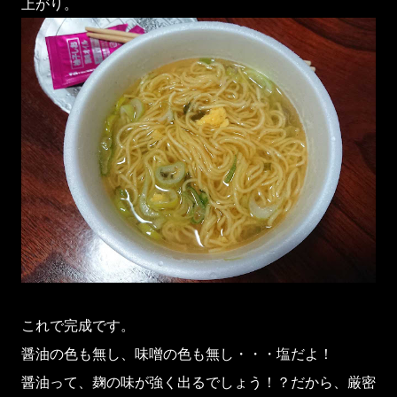
上がり。
これで完成です。
醤油の色も無し、味噌の色も無し・・・塩だよ！
醤油って、麹の味が強く出るでしょう！？だから、厳密