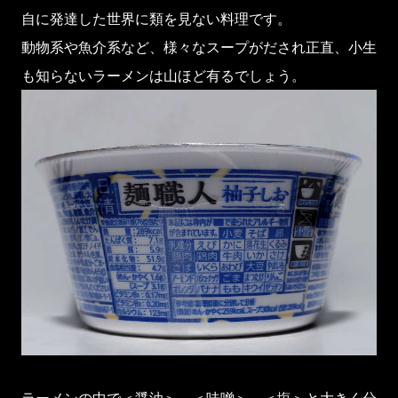
自に発達した世界に類を見ない料理です。
動物系や魚介系など、様々なスープがだされ正直、小生
も知らないラーメンは山ほど有るでしょう。