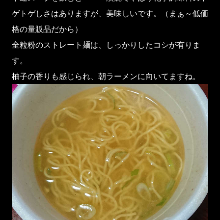
ゲトゲしさはありますが、美味しいです。（まぁ～低価
格の量販品だから）
全粒粉のストレート麺は、しっかりしたコシが有りま
す。
柚子の香りも感じられ、朝ラーメンに向いてますね。