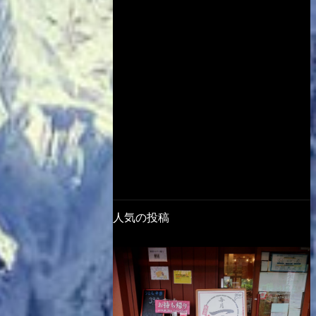
人気の投稿