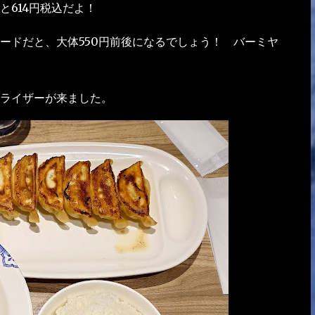
614円税込だよ！
ードだと、大体550円前後になるでしょう！ バーミヤ
ライザーが来ました。