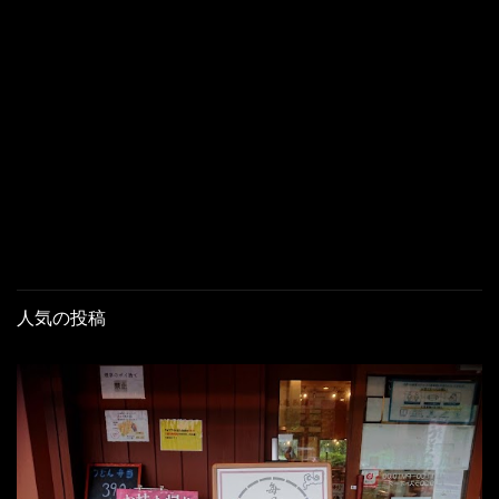
人気の投稿