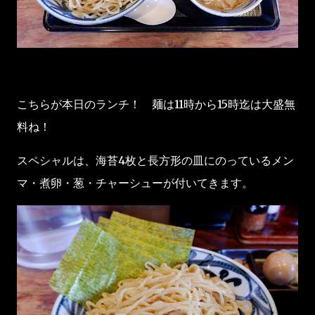
こちらが本日のランチ！ 麺は11時から15時迄は大盛無
料ね！
スペシャルは、海苔4枚と長方形の皿にのっているメン
マ・煮卵・葱・チャーシューが付いてきます。