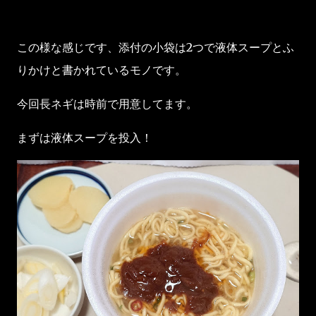
この様な感じです、添付の小袋は2つで液体スープとふ
りかけと書かれているモノです。
今回長ネギは時前で用意してます。
まずは液体スープを投入！