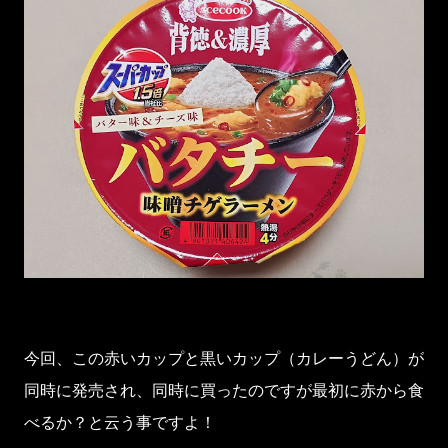
今回、この赤いカップと黒いカップ（カレーうどん）が
同時に発売され、同時に買ったのですが最初に赤から食
べるか？と云う事ですよ！