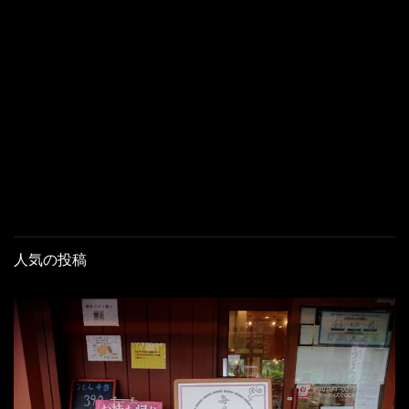
人気の投稿