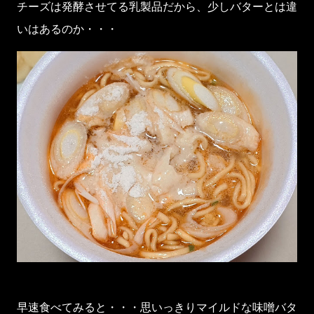
チーズは発酵させてる乳製品だから、少しバターとは違
いはあるのか・・・
早速食べてみると・・・思いっきりマイルドな味噌バタ