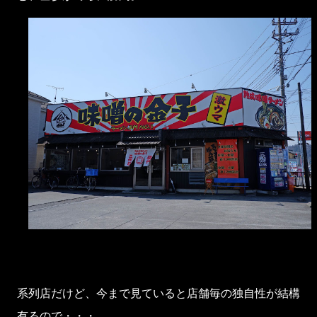
系列店だけど、今まで見ていると店舗毎の独自性が結構
有るので・・・