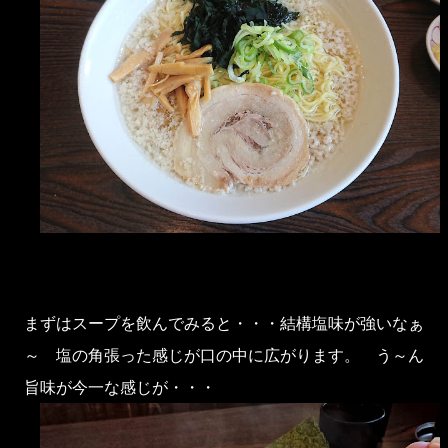
まずはスープを飲んでみると・・・結構塩味が強いなぁ
～ 塩の角張った感じが口の中に広がります。 う～ん
旨味が今一な感じが・・・