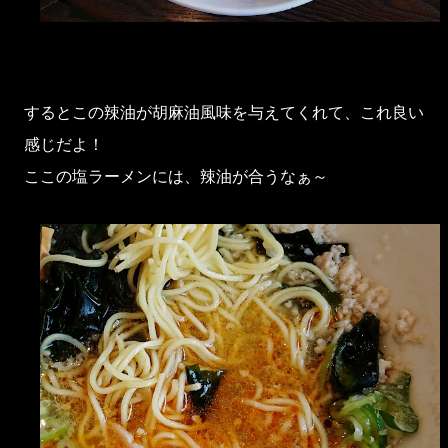
するとこの辣油が胡麻油風味を与えてくれて、これ良い
感じだよ！
ここの塩ラーメンには、辣油が合うなぁ～