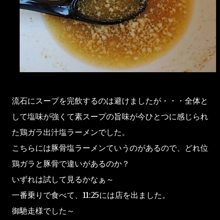
流石にスープを完飲するのは避けましたが・・・全体と
して塩味が強くて素スープの旨味が今ひとつに感じられ
た鶏ガラ出汁塩ラーメンでした。
こちらには豚骨塩ラーメンていうのがあるので、どれ位
鶏ガラと豚骨で違いがあるのか？
いずれは試して見るかなぁ～
一番乗りで食べて、11:25には店を出ました。
御馳走様でした～