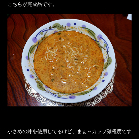
こちらが完成品です。
小さめの丼を使用してるけど、まぁ～カップ麺程度です