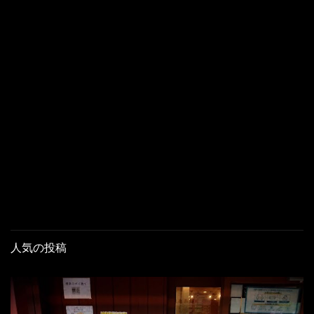
人気の投稿