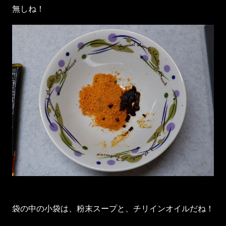
無しね！
袋の中の小袋は、粉末スープと、チリインオイルだね！