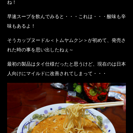
ね！
早速スープを飲んでみると・・・これは・・・酸味も辛
味もあるよ！
そうカップヌードル＜トムヤムクン＞が初めて、発売さ
れた時の事を思い出したねぇ～
最初の製品はタイ仕様だったと思うけど、現在のは日本
人向けにマイルドに改善されてしまって・・・