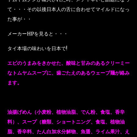
て・・・その以後日本人の舌に合わせてマイルドになっ
た事が・・
メーカーHPを見ると・・・
タイ本場の味わいを日本で!
エビのうまみをきかせた、酸味と甘みのあるクリーミー
なトムヤムスープに、歯ごたえのあるウェーブ麺が絡み
ます。
油揚げめん（小麦粉、植物油脂、でん粉、食塩、香辛
料）、スープ（糖類、ショートニング、食塩、植物油
脂、香辛料、たん白加水分解物、魚醤、ライム果汁、え