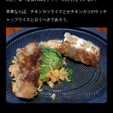
本来ならば、チキンカツライスとかチキンカツのケッチ
ャップライスと云うべきであろう。