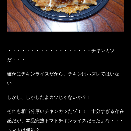
・・・・・・・・・・・・・・・・・・チキンカツ
だ・・・
確かにチキンライスだから、チキンはハズレてはいな
い！
しかし、しかしだよカツじゃないか？！
それも相当分厚いチキンカツだゾ！！ 十分すぎる存在
感だが、本品完熟トマトチキンライスだったよな・・・
トマトは何処？