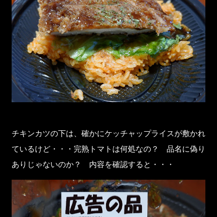
チキンカツの下は、確かにケッチャップライスが敷かれ
ているけど・・・完熟トマトは何処なの？ 品名に偽り
ありじゃないのか？ 内容を確認すると・・・