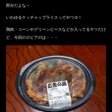
部分だよな～
いわゆるケッチャップライスってやつヨ！
鶏肉・コーンやグリーンピースなどが入ってるヤツだけ
ど、今回のロピアのは・・・