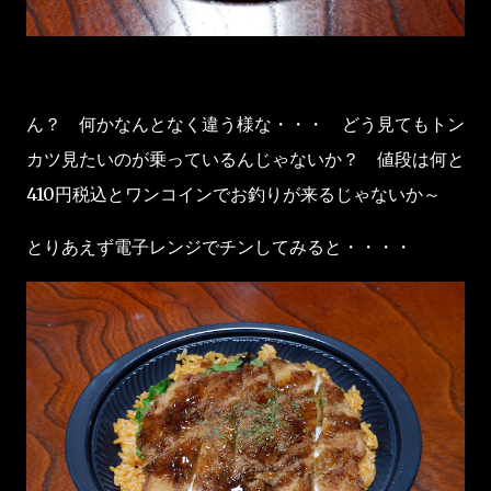
ん？ 何かなんとなく違う様な・・・ どう見てもトン
カツ見たいのが乗っているんじゃないか？ 値段は何と
410円税込とワンコインでお釣りが来るじゃないか～
とりあえず電子レンジでチンしてみると・・・・