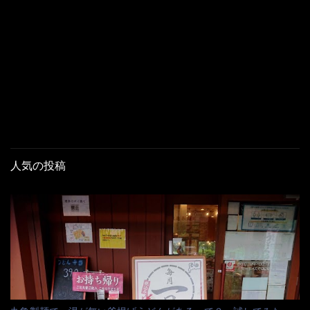
人気の投稿