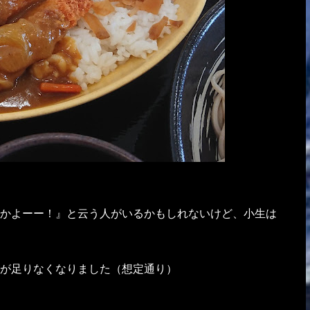
かよーー！』と云う人がいるかもしれないけど、小生は
が足りなくなりました（想定通り）