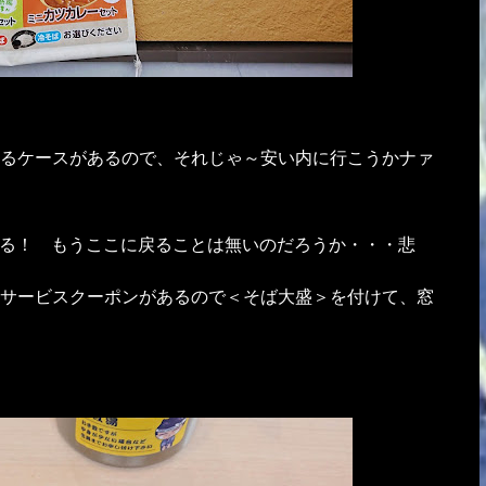
るケースがあるので、それじゃ～安い内に行こうかナァ
いる！ もうここに戻ることは無いのだろうか・・・悲
サービスクーポンがあるので＜そば大盛＞を付けて、窓