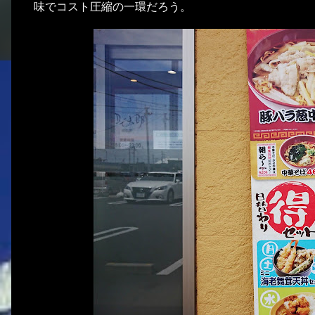
味でコスト圧縮の一環だろう。