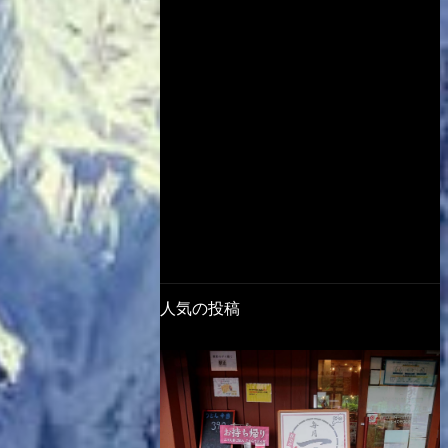
人気の投稿