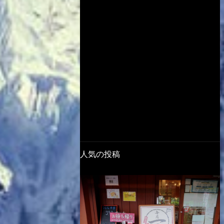
人気の投稿