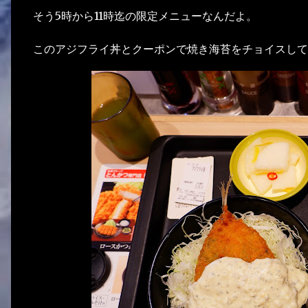
そう5時から11時迄の限定メニューなんだよ。
このアジフライ丼とクーポンで焼き海苔をチョイスして