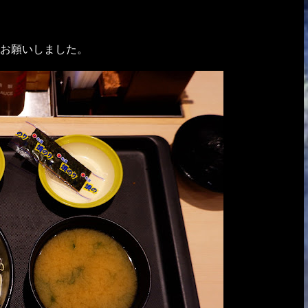
お願いしました。