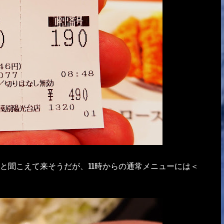
と聞こえて来そうだが、11時からの通常メニューには＜