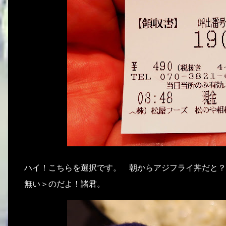
ハイ！こちらを選択です。 朝からアジフライ丼だと？
無い＞のだよ！諸君。