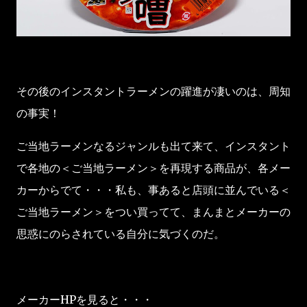
その後のインスタントラーメンの躍進が凄いのは、周知
の事実！
ご当地ラーメンなるジャンルも出て来て、インスタント
で各地の＜ご当地ラーメン＞を再現する商品が、各メー
カーからでて・・・私も、事あると店頭に並んでいる＜
ご当地ラーメン＞をつい買ってて、まんまとメーカーの
思惑にのらされている自分に気づくのだ。
メーカーHPを見ると・・・