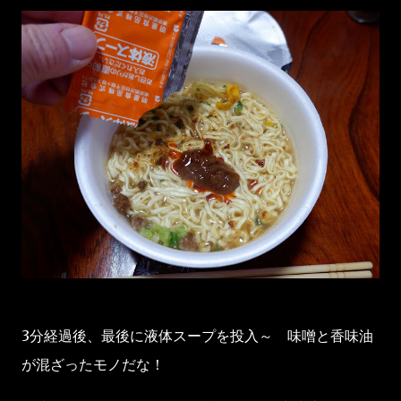
3分経過後、最後に液体スープを投入～ 味噌と香味油
が混ざったモノだな！