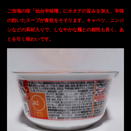
ご当地の味「仙台辛味噌」にホタテの旨みを加え、辛味
の効いたスープが食欲をそそります。キャベツ、ニンジ
ンなどの具材入りで、しなやかな麺との相性も良く、あ
とを引く味わいです。