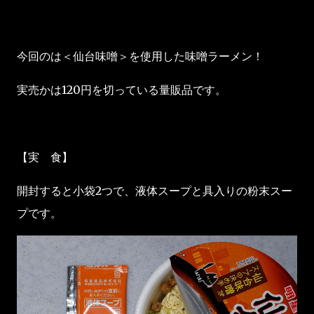
今回のは＜仙台味噌＞を使用した味噌ラーメン！
実売かは120円を切っている量販品です。
【実 食】
開封すると小袋2つで、液体スープと具入りの粉末スー
プです。