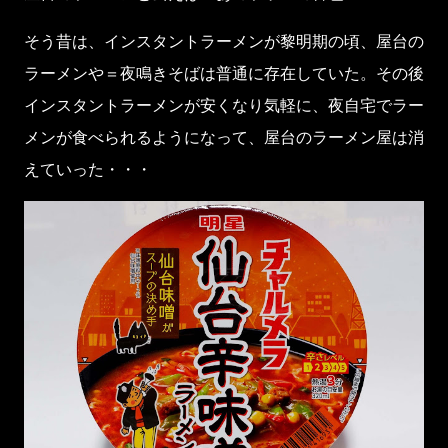
そう昔は、インスタントラーメンが黎明期の頃、屋台の
ラーメンや＝夜鳴きそばは普通に存在していた。その後
インスタントラーメンが安くなり気軽に、夜自宅でラー
メンが食べられるようになって、屋台のラーメン屋は消
えていった・・・