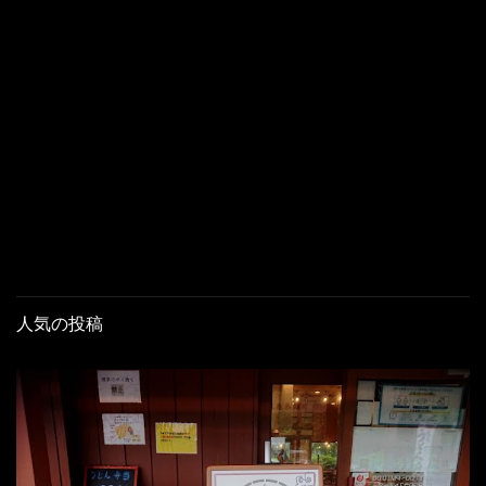
人気の投稿