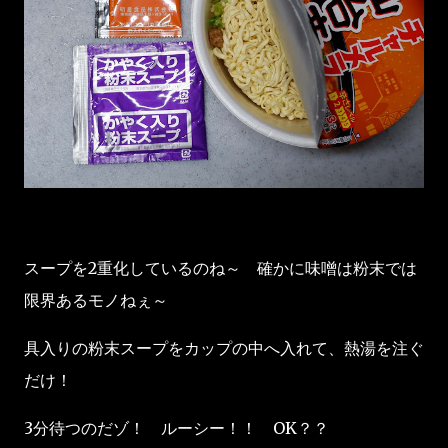
スープを2重化しているのね～ 確かに味噌は粉末では
限界あるモノねぇ～
具入りの粉末スープをカップの中へ入れて、熱湯を注ぐ
だけ！
3分待つのだゾ！ ルーシー！！ OK？？