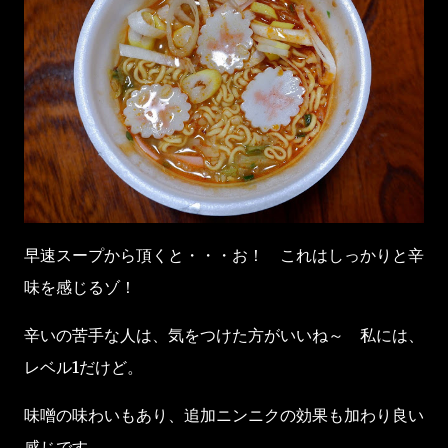
早速スープから頂くと・・・お！ これはしっかりと辛
味を感じるゾ！
辛いの苦手な人は、気をつけた方がいいね～ 私には、
レベル1だけど。
味噌の味わいもあり、追加ニンニクの効果も加わり良い
感じです。