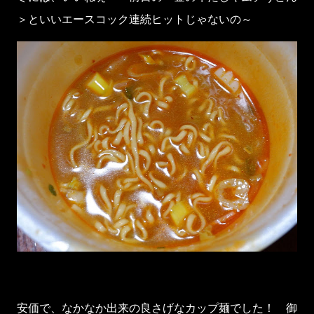
＞といいエースコック連続ヒットじゃないの～
安価で、なかなか出来の良さげなカップ麺でした！ 御