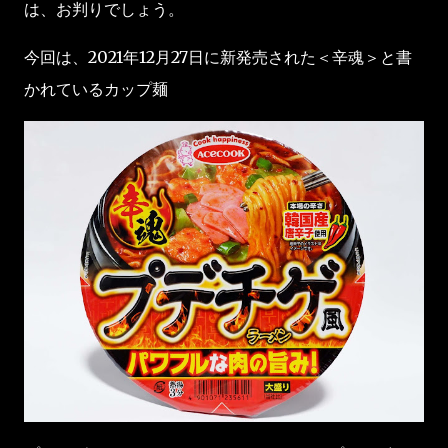
は、お判りでしょう。
今回は、2021年12月27日に新発売された＜辛魂＞と書
かれているカップ麺