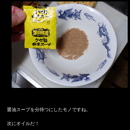
醤油スープを分待つにしたモノですね。
次にオイルだ！