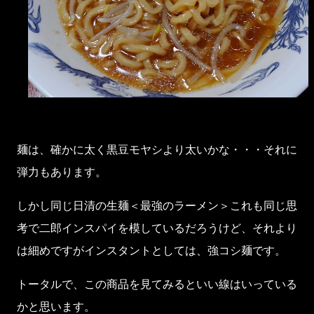
麺は、確かに太く黒豆モヤシより太いかな・・・それに
弾力もあります。
しかし同じ日清の生麺＜最強のラーメン＞これも同じ思
考で二郎インスパイを模しているだろうけど、それより
は細めですがインスタントとしては、強コシ麺です。
トータルで、この商品を見てみるといい線はいっている
かと思います。