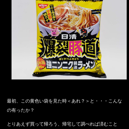
最初、この黄色い袋を見た時＜あれ？＞と・・・こんな
の有ったか？
とりあえず買って帰ろう、帰宅して調べれば済むこと