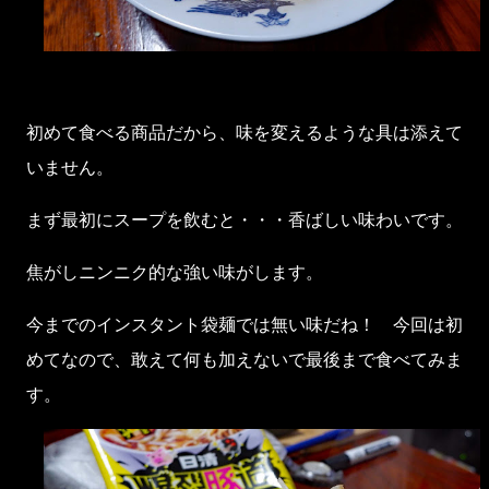
初めて食べる商品だから、味を変えるような具は添えて
いません。
まず最初にスープを飲むと・・・香ばしい味わいです。
焦がしニンニク的な強い味がします。
今までのインスタント袋麺では無い味だね！ 今回は初
めてなので、敢えて何も加えないで最後まで食べてみま
す。