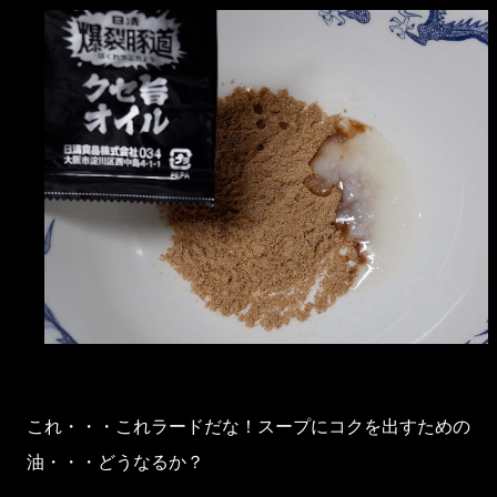
これ・・・これラードだな！スープにコクを出すための
油・・・どうなるか？