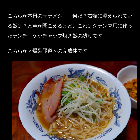
こちらが本日のサラメシ！ 何だ？右端に添えられてい
る飯は？と声が聞こえるけど、これはグランマ用に作っ
たランチ ケッチャップ焼き飯の残りです。
こちらが＜爆裂豚道＞の完成体です。