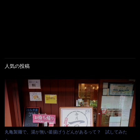
人気の投稿
丸亀製麺で、湯が無い釜揚げうどんがあるって？ 試してみた