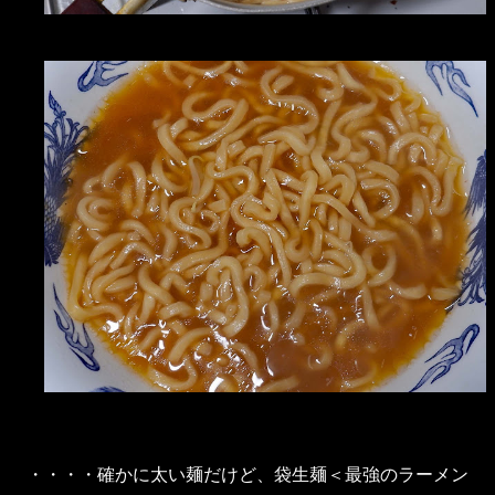
・・・・確かに太い麺だけど、袋生麺＜最強のラーメン