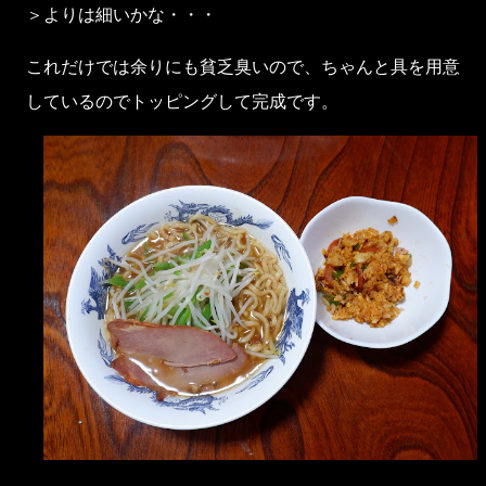
＞よりは細いかな・・・
これだけでは余りにも貧乏臭いので、ちゃんと具を用意
しているのでトッピングして完成です。