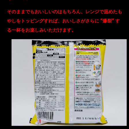
そのままでもおいしいのはもちろん、レンジで温めたも
やしをトッピングすれば、おいしさがさらに "爆裂" す
る一杯をお楽しみいただけます。