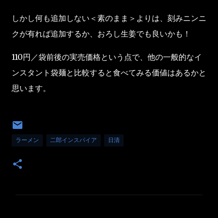
しかし何も追加しない＜素のまま＞よりは、刻みニンニ
クが有れば追加するか、おろし生姜でも良いかも！
110円／袋前後の実売価格という点で、他の一般的なイ
ンスタント袋麺と比較すると食べてみる価値はあるかと
思います。
ラーメン
二郎インスパイア
日清
コ