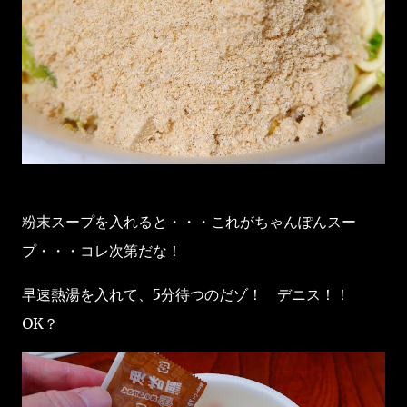
粉末スープを入れると・・・これがちゃんぽんスー
プ・・・コレ次第だな！
早速熱湯を入れて、5分待つのだゾ！ デニス！！
OK？