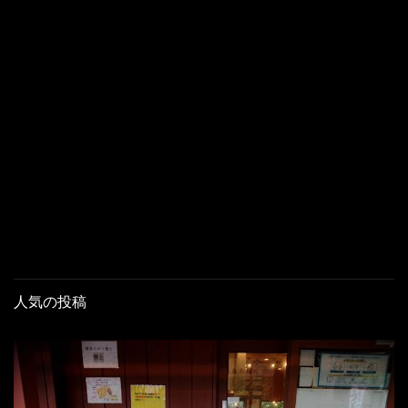
人気の投稿