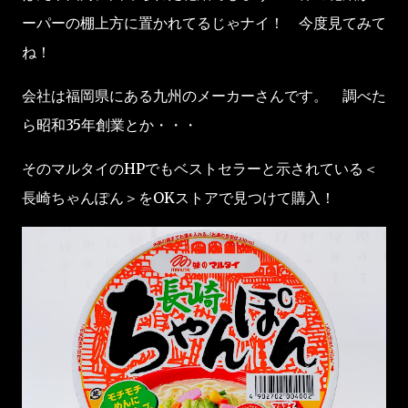
ーパーの棚上方に置かれてるじゃナイ！ 今度見てみて
ね！
会社は福岡県にある九州のメーカーさんです。 調べた
ら昭和35年創業とか・・・
そのマルタイのHPでもベストセラーと示されている＜
長崎ちゃんぽん＞をOKストアで見つけて購入！