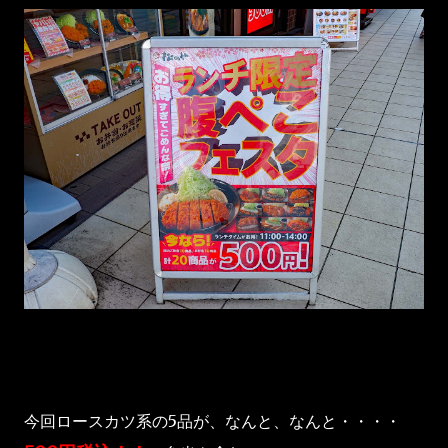
今回ロースカツ系の5品が、なんと、
なんと
・・・・