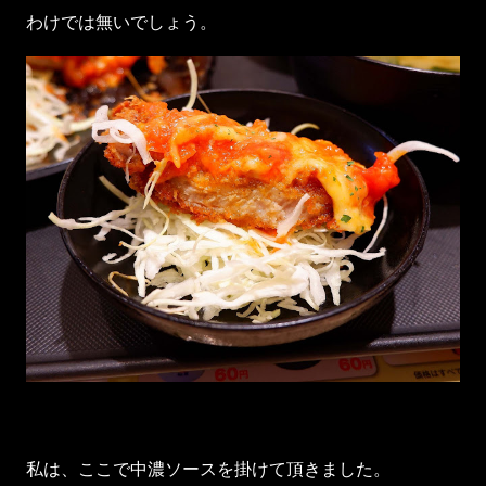
わけでは無いでしょう。
私は、ここで中濃ソースを掛けて頂きました。