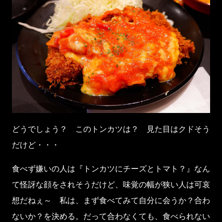
どうでしょう？ このトンカツは？ 見た目はクドそう
だけど・・・
食べず嫌いの人は『トンカツにチーズとトマト？』なん
て怪訝な顔をされそうだけど、味覚の幅が狭い人は可哀
想だねぇ～ 私は、まず食べてみて自分に会うか？合わ
ないか？を決める。だって合わなくても、食べられない