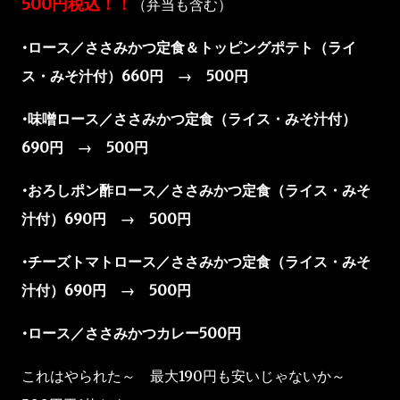
500円税込！！
（弁当も含む）
•ロース／ささみかつ定食＆トッピングポテト（ライ
ス・みそ汁付）660円 → 500円
•味噌ロース／ささみかつ定食（ライス・みそ汁付）
690円 → 500円
•おろしポン酢ロース／ささみかつ定食（ライス・みそ
汁付）690円 → 500円
•チーズトマトロース／ささみかつ定食（ライス・みそ
汁付）690円 → 500円
•ロース／ささみかつカレー500円
これはやられた～ 最大190円も安いじゃないか～