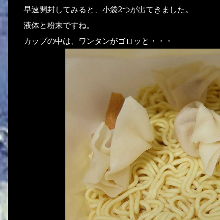
早速開封してみると、小袋2つが出てきました。
液体と粉末ですね。
カップの中は、ワンタンがゴロッと・・・