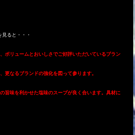
を見ると・・・
、ボリュームとおいしさでご好評いただいているブラン
、更なるブランドの強化を図って参ります。
の旨味を利かせた塩味のスープが良く合います。具材に