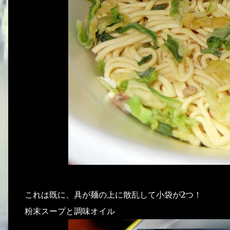
これは既に、具が麺の上に散乱して小袋が2つ！
粉末スープと調味オイル