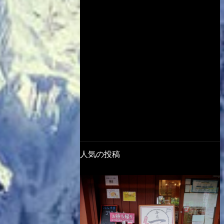
人気の投稿