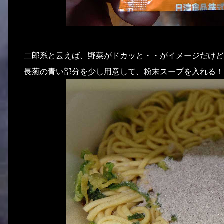
二郎系と云えば、野菜がドカッと・・がイメージだけど
長葱の青い部分を少し用意して、粉末スープを入れる！