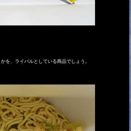
とかを、ライバルとしている商品でしょう。