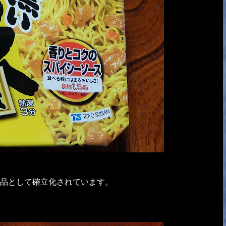
品として確立化されています。