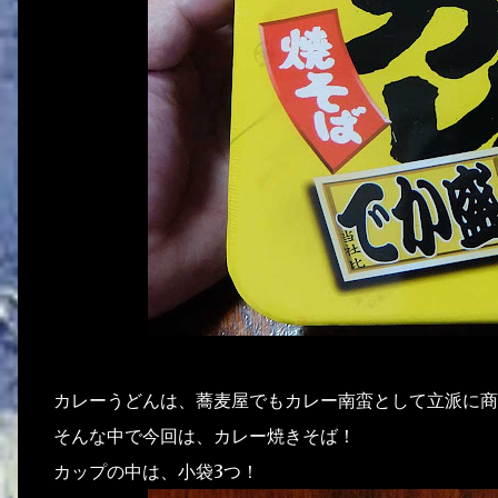
カレーうどんは、蕎麦屋でもカレー南蛮として立派に商
そんな中で今回は、カレー焼きそば！
カップの中は、小袋3つ！