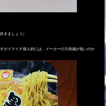
於きましょう）
すがイマイチ個人的には、メーカーの力加減が低いのか