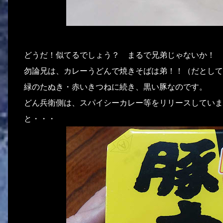
どうだ！似てるでしょう？ まるで兄弟じゃないか！
勿論兄は、カレーうどんで焼きそばは弟！！（だとして
緑のたぬき・赤いきつねに続き、黒い豚なのです。
どん兵衛側は、スパイシーカレー等をリリースしていま
と・・・