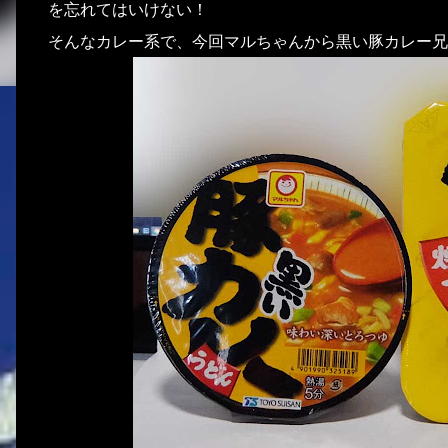
を忘れてはいけない！
そんなカレー系で、今回マルちゃんから黒い豚カレー兄