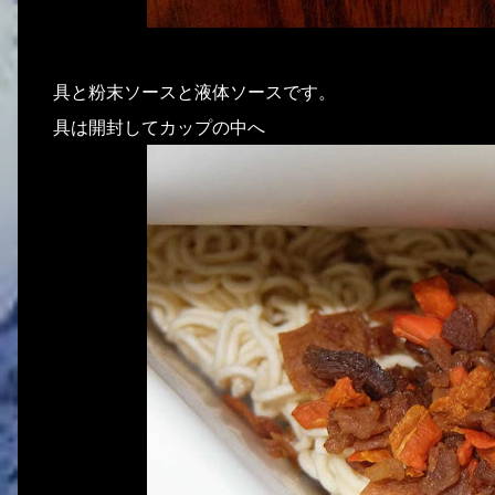
具と粉末ソースと液体ソースです。
具は開封してカップの中へ