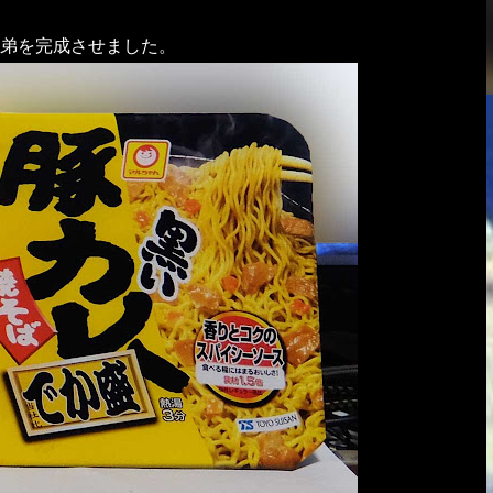
弟を完成させました。