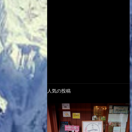
人気の投稿