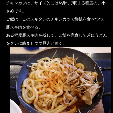
チキンカツは、サイズ的には4切れで収まる程度の、小
さめです。
ご飯は、このスキタレのチキンカツで御飯を食べつつ、
豚スキ肉を食べる。
ある程度豚スキ肉を残して、ご飯を完食して〆にうどん
をタレに絡ませつつ豚肉と頂く。