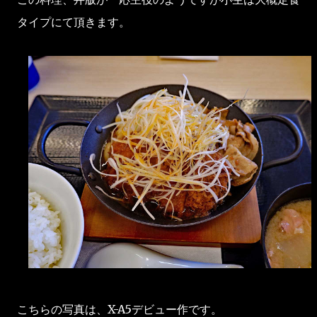
タイプにて頂きます。
こちらの写真は、X-A5デビュー作です。