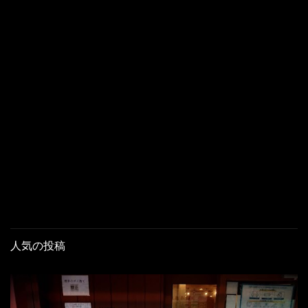
人気の投稿