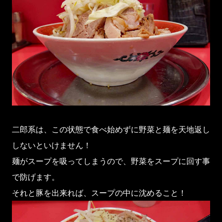
二郎系は、この状態で食べ始めずに野菜と麺を天地返し
しないといけません！
麺がスープを吸ってしまうので、野菜をスープに回す事
で防げます。
それと豚を出来れば、スープの中に沈めること！