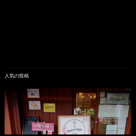
人気の投稿