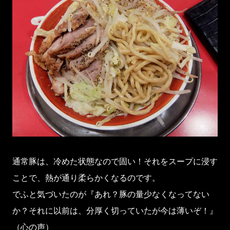
通常豚は、冷めた状態なので固い！それをスープに浸す
ことで、熱が通り柔らかくなるのです。
でふと気づいたのが『あれ？豚の量少なくなってない
か？それに以前は、分厚く切っていたが今は薄いぞ！』
（心の声）