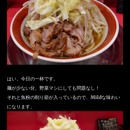
はい、今日の一杯です。
麺が少ない分、野菜マシにしても問題なし！
それと魚粉の削り節が入っているので、Mildな味わい
になります。