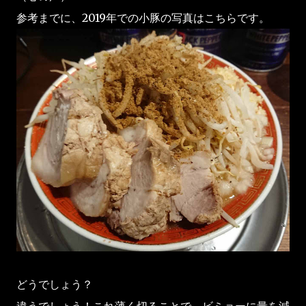
参考までに、2019年での小豚の写真はこちらです。
どうでしょう？