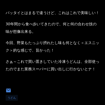
パッタイとはまるで違うけど、これはこれで美味しい！
30年間から食べ歩いてきたので、何と何の合わせ技の
味が想像出来る。
今回、野菜もたっぷり摂れたし味も何となく＜エスニッ
ク＞的な感じで、旨かった！
さぁ～これで買い置きしていた冷凍うどんは、全部使っ
たのでまた業務スーパーに買い出しに行かないとナ！
うどん