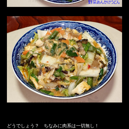
どうでしょう？ ちなみに肉系は一切無し！