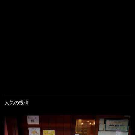
人気の投稿