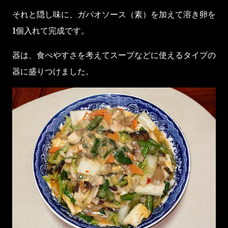
それと隠し味に、ガパオソース（素）を加えて溶き卵を
1個入れて完成です。
器は、食べやすさを考えてスープなどに使えるタイプの
器に盛りつけました。