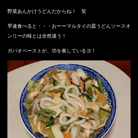
野菜あんかけうどんだからね！ 笑
早速食べると・・・おーーマルタイの皿うどんソースオ
ンリーの味とは全然違う！
ガパオペーストが、功を奏しているヨ！