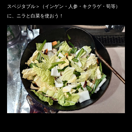
スベジタブル＞（インゲン・人参・キクラゲ・筍等）
に、ニラと白菜を使おう！