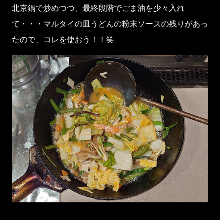
北京鍋で炒めつつ、最終段階でごま油を少々入れ
て・・・マルタイの皿うどんの粉末ソースの残りがあっ
たので、コレを使おう！！笑