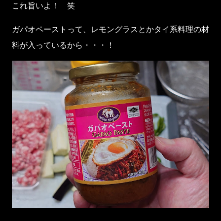
これ旨いよ！ 笑
ガパオペーストって、レモングラスとかタイ系料理の材
料が入っているから・・・！