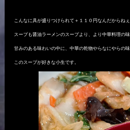
こんなに具が盛りつけられて＋１１０円なんだからねぇ
スープも醤油ラーメンのスープより、より中華料理の味
甘みのある味わいの中に、中華の乾物やらなにやらの味
このスープが好きな小生です。