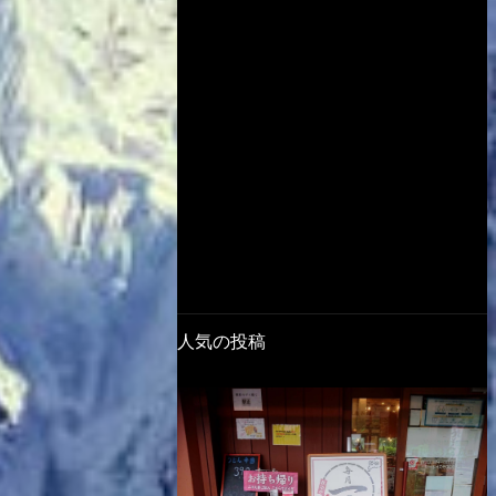
人気の投稿