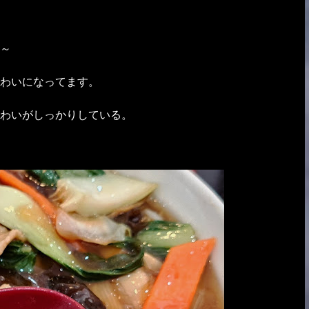
～
わいになってます。
わいがしっかりしている。