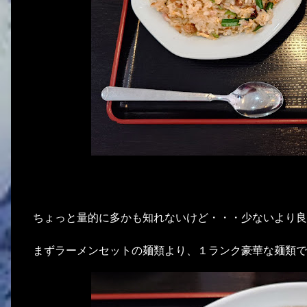
ちょっと量的に多かも知れないけど・・・少ないより良
まずラーメンセットの麺類より、１ランク豪華な麺類で