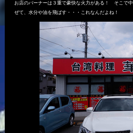
お店のバーナーは３重で豪快な火力がある！ そこで中
ぜて、水分や油を飛ばす・・・これなんだよね！