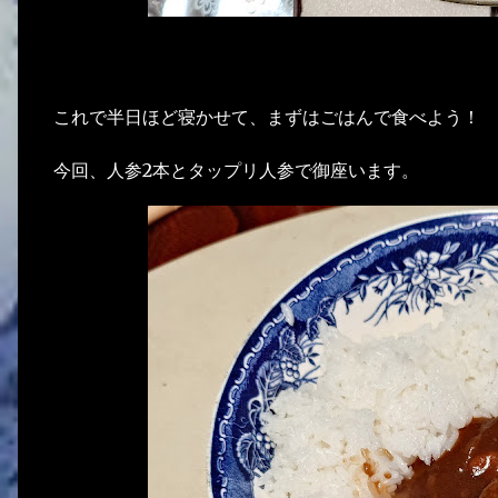
これで半日ほど寝かせて、まずはごはんで食べよう！
今回、人参2本とタップリ人参で御座います。