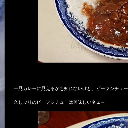
一見カレーに見えるかも知れないけど、ビーフシチュー
久しぶりのビーフシチューは美味しいネェ～