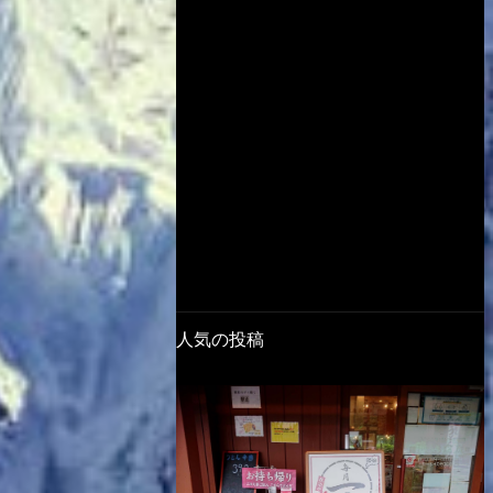
人気の投稿