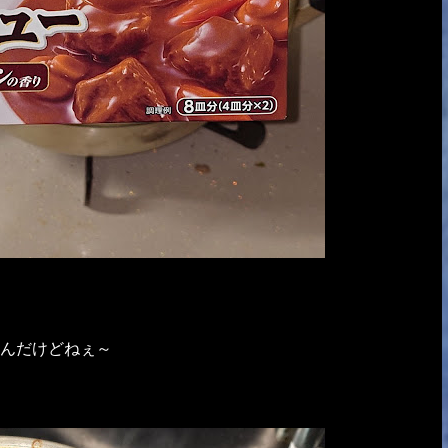
いんだけどねぇ～