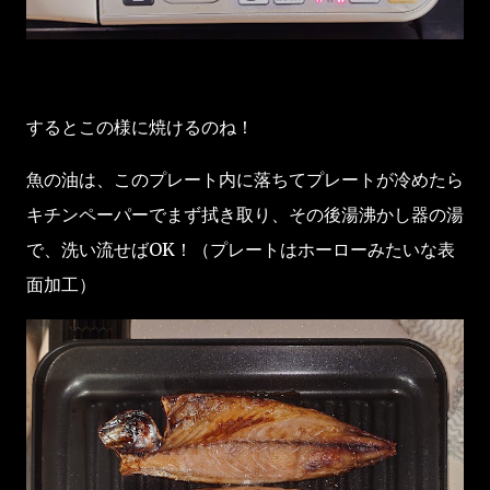
するとこの様に焼けるのね！
魚の油は、このプレート内に落ちてプレートが冷めたら
キチンペーパーでまず拭き取り、その後湯沸かし器の湯
で、洗い流せばOK！（プレートはホーローみたいな表
面加工）