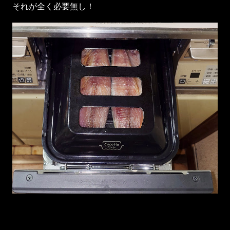
それが全く必要無し！