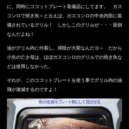
に、同時にココットプレート装備品にしてます。 ガス
コンロで焼き魚～と云えば、ガスコンロの中央内部に装
備されているグリル！ しかしこのグリルが・・・面倒
なんだよね！
油がグリル内に付着し、掃除が大変なんだヨ～ だから
小生の亡き母は、ほぼガスコンロのグリルでの焼き魚な
どは使用しなかった。
それが、このココットプレートを使う事でグリル内の油
飛が激減するのですよ！