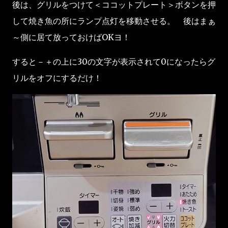
後は、グリルをつけて＜ココットプレート＞ボタンを押
して焼き魚の所にランプ点灯を移動させる。 後はまぁ
～側に居て放っておけばOKヨ！
すると－＋の上に30の文字が表示されて0になったらグ
リルをオフにするだけ！