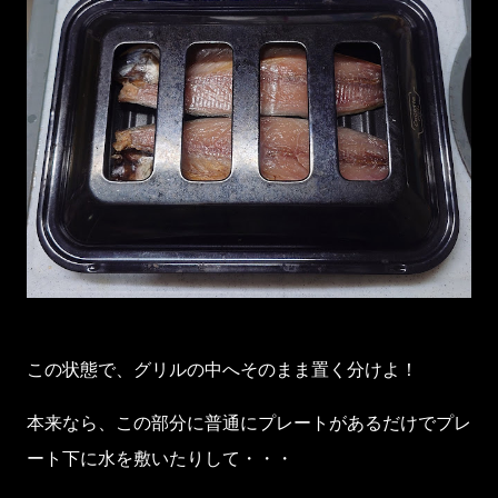
この状態で、グリルの中へそのまま置く分けよ！
本来なら、この部分に普通にプレートがあるだけでプレ
ート下に水を敷いたりして・・・