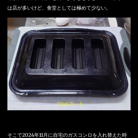
は店が多いけど、食堂としては極めて少ない。
そこで2024年11月に自宅のガスコンロを入れ替えた時