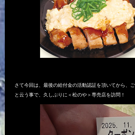
さて今回は、最後の給付金の活動認証を頂いてから、ご
と云う事で、久しぶりに＜松のや＞専売店を訪問！