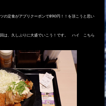
・
ツの定食がアプリクーポンで890円！！を頂こうと思い
回は、久しぶりに大盛でいこう！です。 ハイ こちら