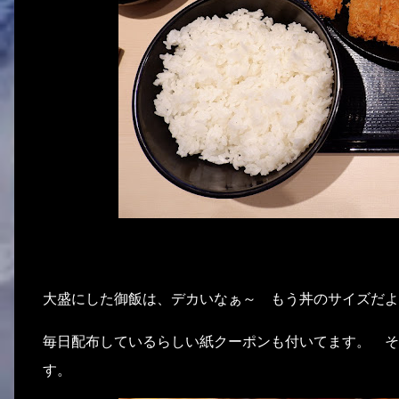
大盛にした御飯は、デカいなぁ～ もう丼のサイズだよ
毎日配布しているらしい紙クーポンも付いてます。 そ
す。