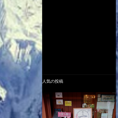
人気の投稿