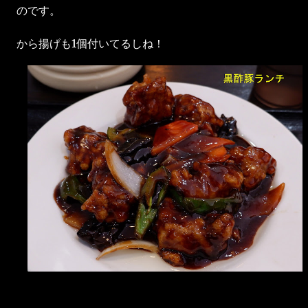
のです。
から揚げも1個付いてるしね！