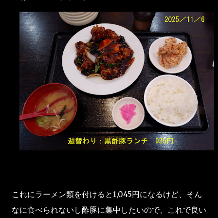
これにラーメン類を付けると1,045円になるけど、そん
なに食べられないし酢豚に集中したいので、これで良い