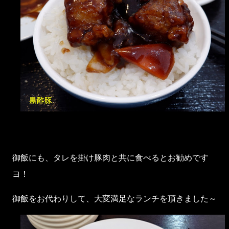
御飯にも、タレを掛け豚肉と共に食べるとお勧めです
ヨ！
御飯をお代わりして、大変満足なランチを頂きました～