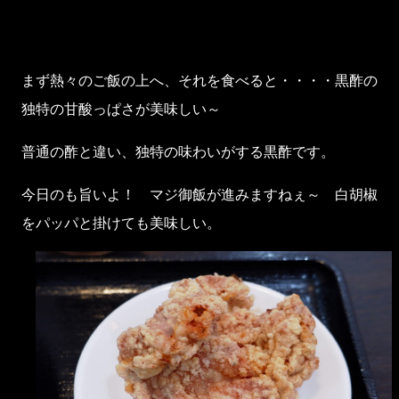
まず熱々のご飯の上へ、それを食べると・・・・黒酢の
独特の甘酸っぱさが美味しい～
普通の酢と違い、独特の味わいがする黒酢です。
今日のも旨いよ！ マジ御飯が進みますねぇ～ 白胡椒
をパッパと掛けても美味しい。