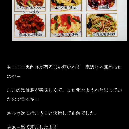
あーーー黒酢豚が有るじゃ無いか！ 来週じゃ無かった
のか～
ここの黒酢豚が美味しくて、また食べようかと思ってい
たのでラッキー
さっき次に行こう！と決断して正解でした。
さぁ～出て来ましたよ！