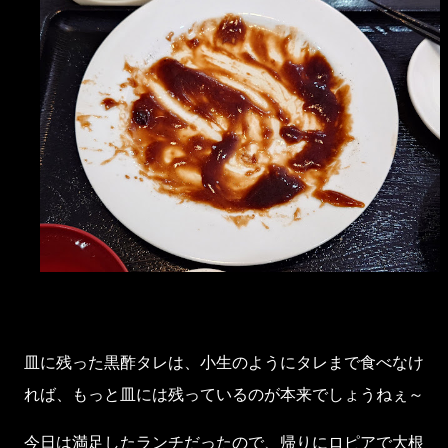
皿に残った黒酢タレは、小生のようにタレまで食べなけ
れば、もっと皿には残っているのが本来でしょうねぇ～
今日は満足したランチだったので、帰りにロピアで大根