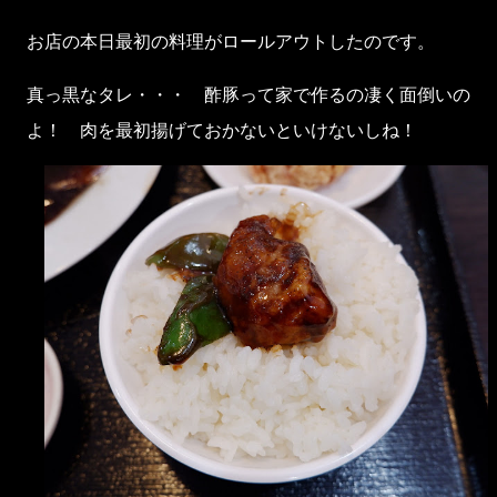
お店の本日最初の料理がロールアウトしたのです。
真っ黒なタレ・・・ 酢豚って家で作るの凄く面倒いの
よ！ 肉を最初揚げておかないといけないしね！