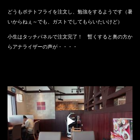
どうもポテトフライを注文し、勉強をするようです（暑
いからねぇ～でも、ガストでしてもらいたいけど）
小生はタッチパネルで注文完了！ 暫くすると奥の方か
らアナライザーの声が・・・・