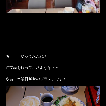
おーーーやって来たね！
注文品を取って、さようなら～
さぁ～土曜日10時のブランチです！