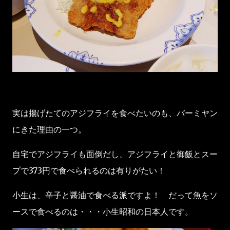
実は揚げたてのアジフライを食べたいのも、バーミヤン
にきた理由の一つ。
自宅でアジフライも面倒だし、アジフライと御飯とスー
プで373円で食べられるのは有りがたい！
小生は、辛子と醤油で食べる派ですよ！ だって魚をソ
ースで食べるのは・・・小生昭和の日本人です。