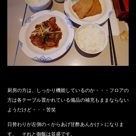
厨房の方は、しっかり機能しているのか・・・フロアの
方は各テーブル置かれている備品の補充もままならない
ようだけど・・・苦笑
日替わりが左側の＜からあげ甘酢あんかけ＞になりま
す。 それと御飯は並盛です。