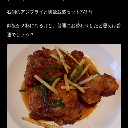
右側のアジフライと御飯並盛セット373円
御飯が２杯になるけど、普通にお替わりしたと思えば普
通でしょう？