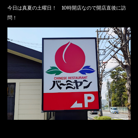
今日は真夏の土曜日！ 10時開店なので開店直後に訪
問！