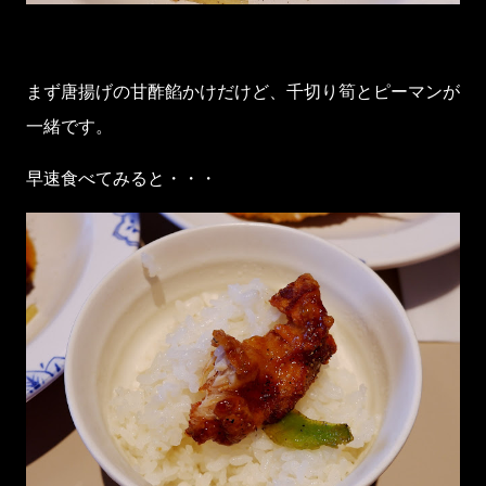
まず唐揚げの甘酢餡かけだけど、千切り筍とピーマンが
一緒です。
早速食べてみると・・・