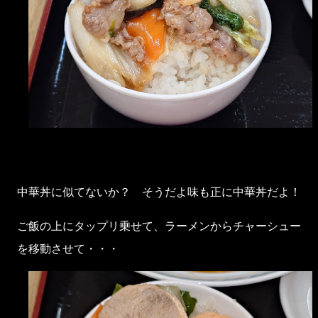
中華丼に似てないか？ そうだよ味も正に中華丼だよ！
ご飯の上にタップリ乗せて、ラーメンからチャーシュー
を移動させて・・・