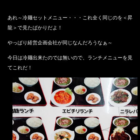
あれ～冷麺セットメニュー・・・これ全く同じのを＜昇
龍＞で見たばかりだよ！
やっぱり経営企画会社が同じなんだろうなぁ～
今日は冷麺出来たのでは無いので、ランチメニューを見
てこれだ！