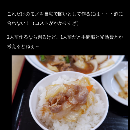
これだけのモノを自宅で賄いとして作るには・・・割に
合わない！（コストがかかりすぎ）
2人前作るなら判るけど、1人前だと手間暇と光熱費とか
考えるとねぇ～