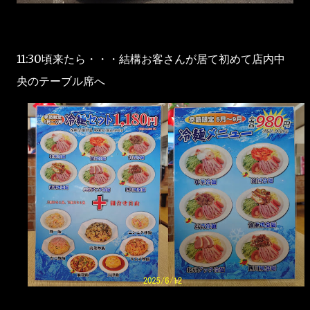
11:30頃来たら・・・結構お客さんが居て初めて店内中
央のテーブル席へ