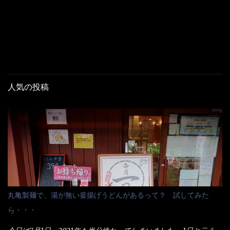
人気の投稿
丸亀製麺で、湯が無い釜揚げうどんがあるって？ 試してみた
ら・・・