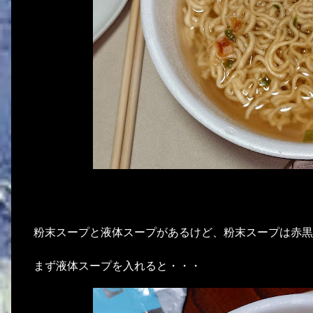
粉末スープと液体スープがあるけど、粉末スープは赤黒
まず液体スープを入れると・・・