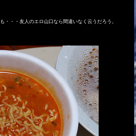
も・・・友人のエロ山口なら間違いなく云うだろう。