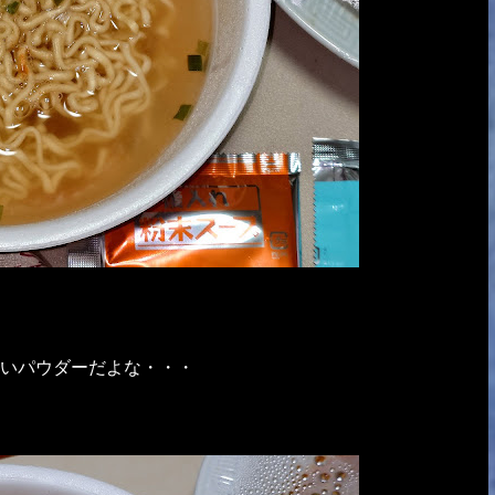
いパウダーだよな・・・