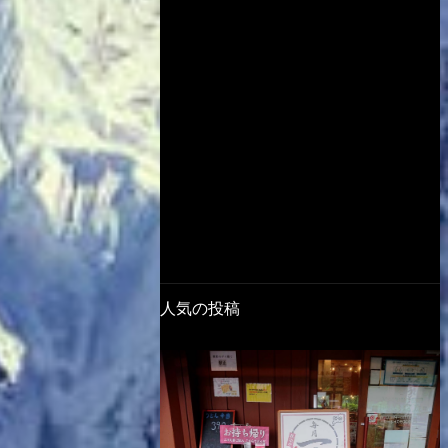
人気の投稿