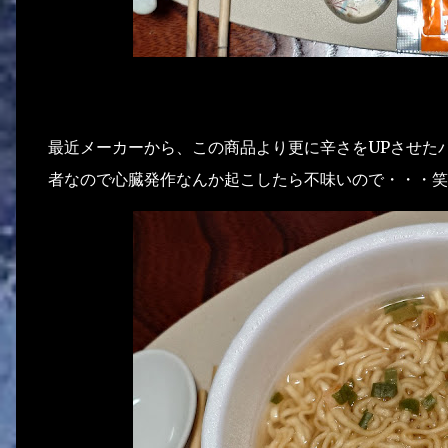
最近メーカーから、この商品より更に辛さをUPさせた
者なので心臓発作なんか起こしたら不味いので・・・笑