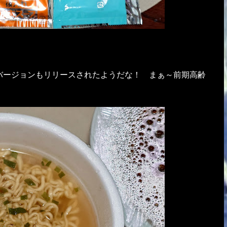
バージョンもリリースされたようだな！ まぁ～前期高齢