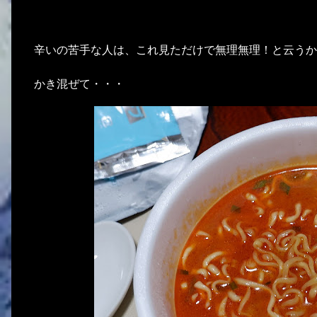
辛いの苦手な人は、これ見ただけで無理無理！と云うか
かき混ぜて・・・