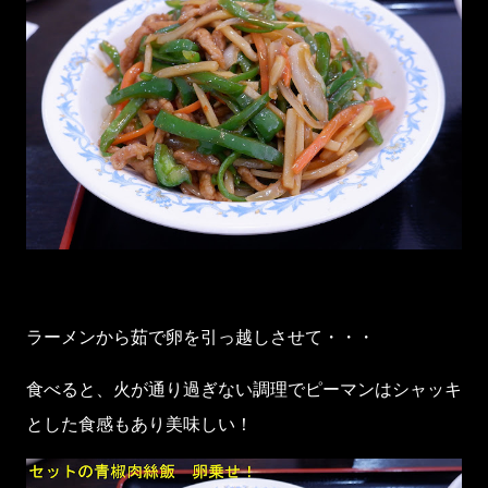
ラーメンから茹で卵を引っ越しさせて・・・
食べると、火が通り過ぎない調理でピーマンはシャッキ
とした食感もあり美味しい！