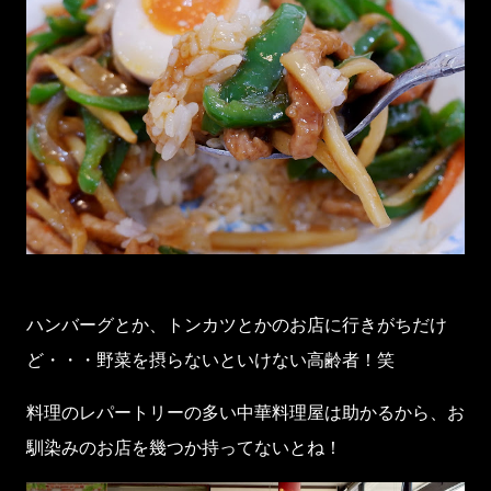
ハンバーグとか、トンカツとかのお店に行きがちだけ
ど・・・野菜を摂らないといけない高齢者！笑
料理のレパートリーの多い中華料理屋は助かるから、お
馴染みのお店を幾つか持ってないとね！