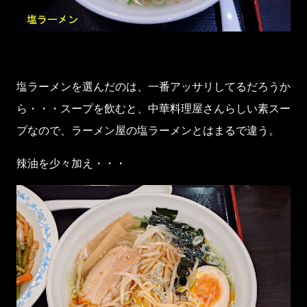
塩ラーメンを選んだのは、一番アッサリしてるだろうか
ら・・・スープを飲むと、中華料理屋さんらしい素スー
プなので、ラーメン屋の塩ラーメンとはまるで違う。
辣油を少々加え・・・