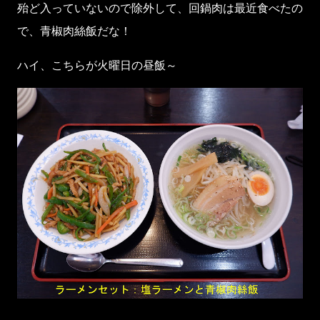
殆ど入っていないので除外して、回鍋肉は最近食べたの
で、青椒肉絲飯だな！
ハイ、こちらが火曜日の昼飯～