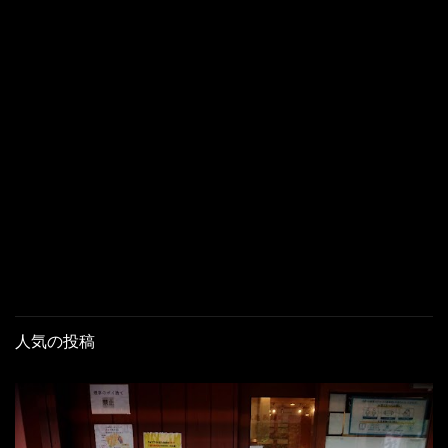
人気の投稿