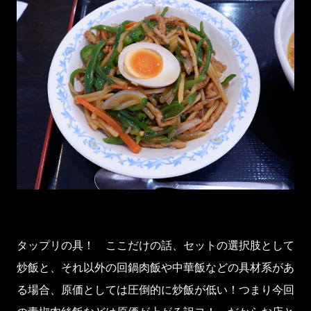
タップリの具！ ここだけの話、セットの選択肢として
炒飯と、それ以外の回鍋肉飯や中華飯などの具材系があ
る場合、原価としては圧倒的に炒飯が低い！つまり今回