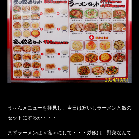
う～んメニューを拝見し、今日は寒いしラーメンと飯の
セットにするか・・・
まずラーメンは＜塩＞にして・・・炒飯は、野菜なんて