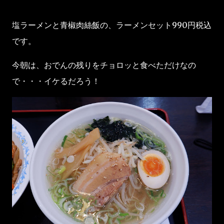
塩ラーメンと青椒肉絲飯の、ラーメンセット990円税込
です。
今朝は、おでんの残りをチョロッと食べただけなの
で・・・イケるだろう！