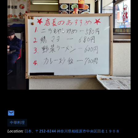
中華料理
Location:
日本、〒252-0244 神奈川県相模原市中央区田名１９０８