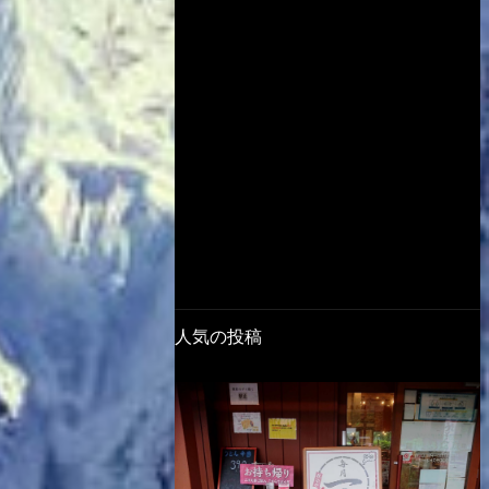
人気の投稿