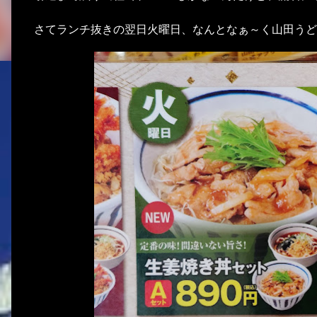
さてランチ抜きの翌日火曜日、なんとなぁ～く山田うど