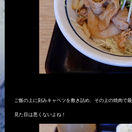
ご飯の上に刻みキャベツを敷き詰め、その上の焼肉で最
見た目は悪くないよね！