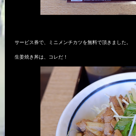
サービス券で、ミニメンチカツを無料で頂きました。
生姜焼き丼は、コレだ！