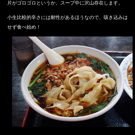
片がゴロゴロというか、スープ中に沢山存在します。
小生比較的辛さには耐性があるほうなので、咳き込みは
せず食べ始め！