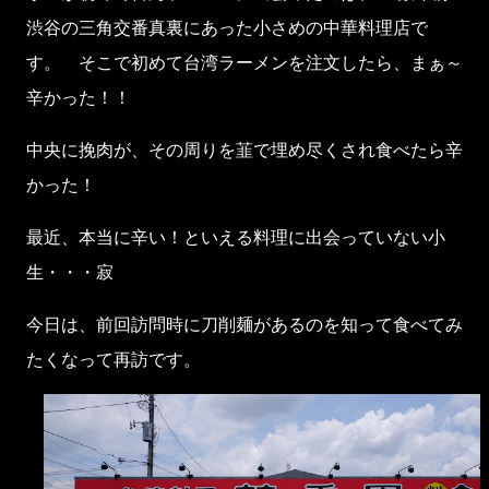
渋谷の三角交番真裏にあった小さめの中華料理店で
す。 そこで初めて台湾ラーメンを注文したら、まぁ～
辛かった！！
中央に挽肉が、その周りを韮で埋め尽くされ食べたら辛
かった！
最近、本当に辛い！といえる料理に出会っていない小
生・・・寂
今日は、前回訪問時に刀削麺があるのを知って食べてみ
たくなって再訪です。