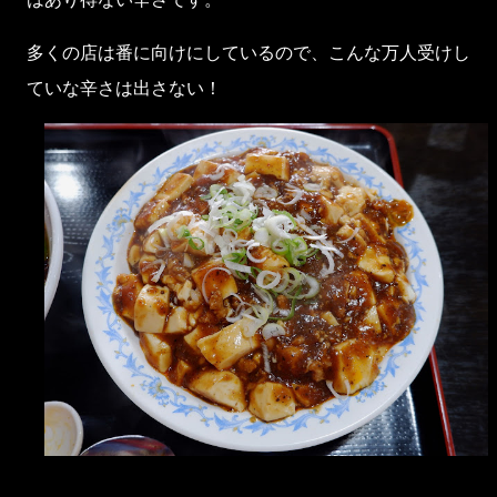
多くの店は番に向けにしているので、こんな万人受けし
ていな辛さは出さない！