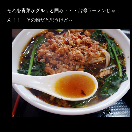
それを青菜がグルリと囲み・・・台湾ラーメンじゃ
ん！！ その物だと思うけど～