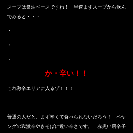
スープは醤油ベースですね！ 早速まずスープから飲ん
でみると・・・
・
・
・
か・辛い！！
これ激辛エリアに入るゾ！！！
普通の人だと、まず辛くて食べられないだろう！ ペヤ
ングの獄激辛やきそばに近い辛さです。 赤黒い唐辛子