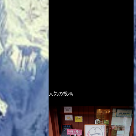
人気の投稿