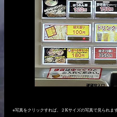
※写真をクリックすれば、２Kサイズの写真で見られま