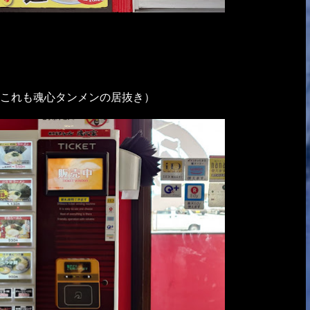
これも魂心タンメンの居抜き）