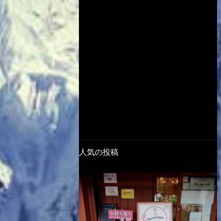
人気の投稿