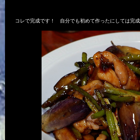
コレで完成です！ 自分でも初めて作ったにしては完成