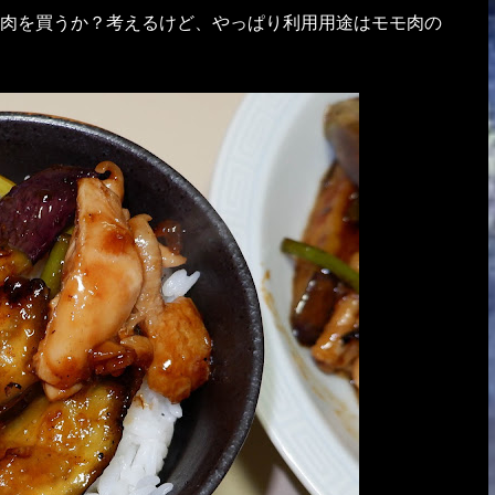
肉を買うか？考えるけど、やっぱり利用用途はモモ肉の