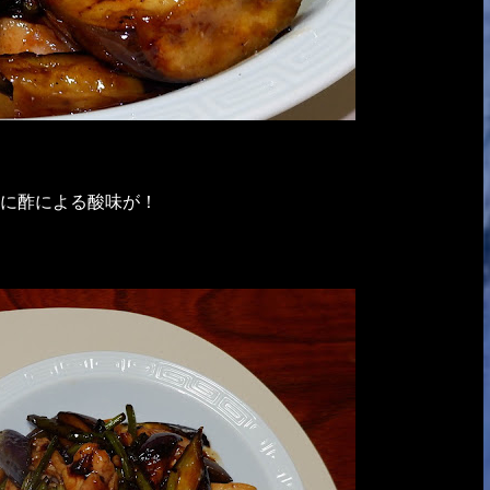
に酢による酸味が！