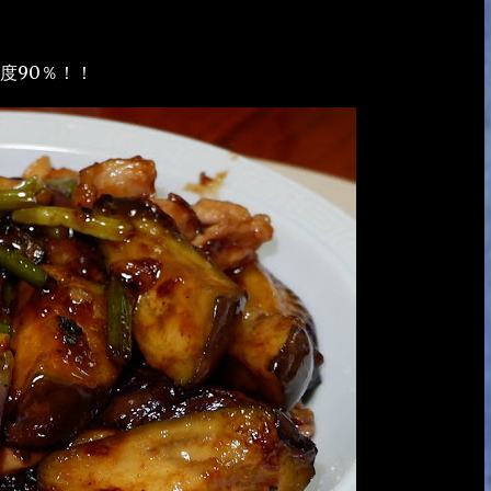
度90％！！