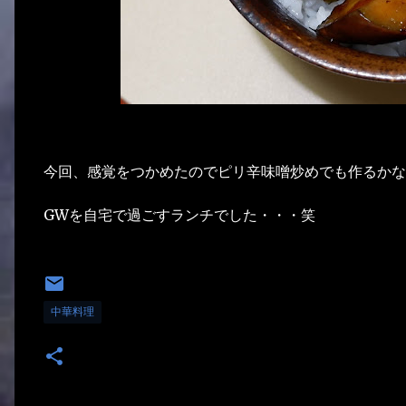
今回、感覚をつかめたのでピリ辛味噌炒めでも作るかな
GWを自宅で過ごすランチでした・・・笑
中華料理