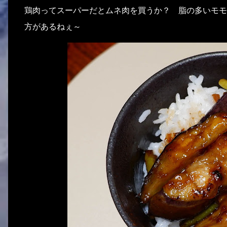
鶏肉ってスーパーだとムネ肉を買うか？ 脂の多いモモ
方があるねぇ～