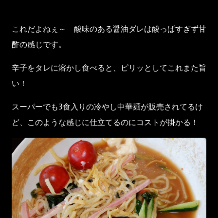
これだよねぇ～ 酸味のある醤油ダレは酸っぱすぎず甘
酢の感じです。
辛子をタレに溶かし食べると、ピリッとしてこれまた旨
い！
スーパーでも3食入りの冷やし中華麺が販売されてるけ
ど、このような感じに仕立てるのにコストが掛かる！