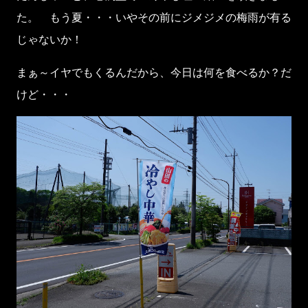
た。 もう夏・・・いやその前にジメジメの梅雨が有る
じゃないか！
まぁ～イヤでもくるんだから、今日は何を食べるか？だ
けど・・・