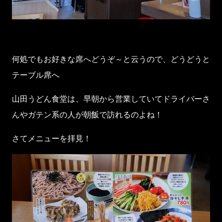
何処でもお好きな席へどうぞ～と云うので、どうどうと
テーブル席へ
山田うどん食堂は、早朝から営業していてドライバーさ
んやガテン系の人が朝飯で訪れるのよね！
さてメニューを拝見！