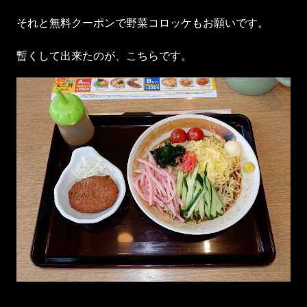
それと無料クーポンで野菜コロッケもお願いです。
暫くして出来たのが、こちらです。