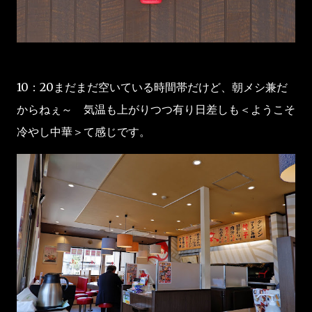
10：20まだまだ空いている時間帯だけど、朝メシ兼だ
からねぇ～ 気温も上がりつつ有り日差しも＜ようこそ
冷やし中華＞て感じです。