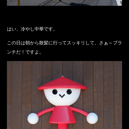
はい、冷やし中華です。
この日は朝から散髪に行ってスッキリして、さぁ～ブラ
ンチだ！ですよ。