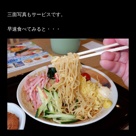
三面写真もサービスです。
早速食べてみると・・・