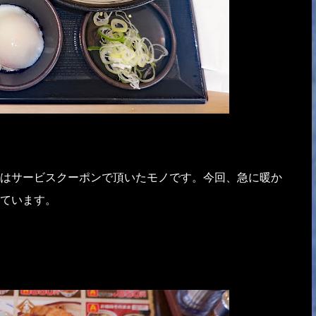
はサービスクーポンで頂いたモノです。今回、急に暖か
ています。