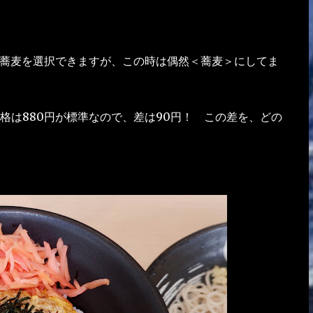
？蕎麦を選択できますが、この時は偶然＜蕎麦＞にしてま
格は880円が標準なので、差は90円！ この差を、どの