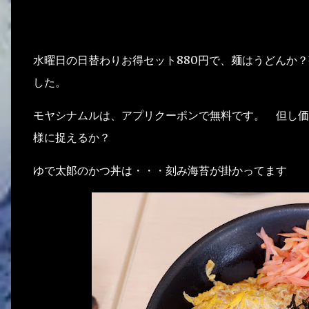
水曜日の日替わりお得セット880円で、麺はうどんか
した。
モヤシナムルは、アプリクーポンで無料です。 但し価
様に捉えるか？
ゆで太郞のかつ丼は・・・刻み海苔が掛かってます