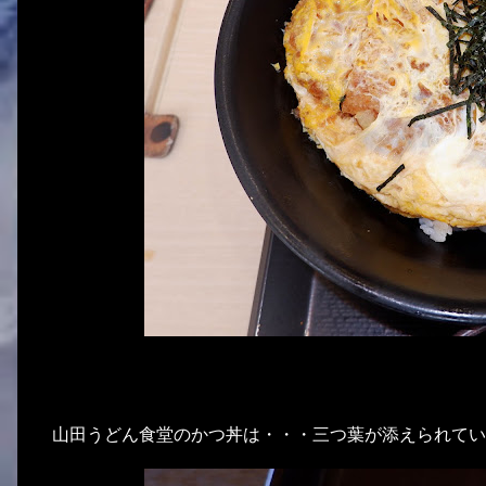
山田うどん食堂のかつ丼は・・・三つ葉が添えられてい