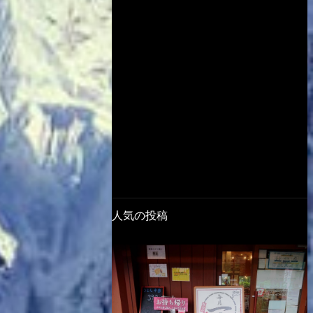
人気の投稿