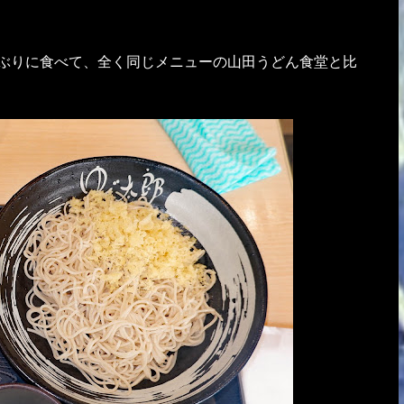
しぶりに食べて、全く同じメニューの山田うどん食堂と比