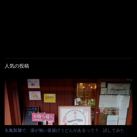
人気の投稿
丸亀製麺で、湯が無い釜揚げうどんがあるって？ 試してみた