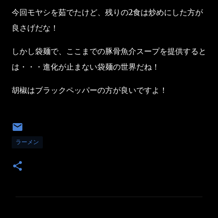
今回モヤシを茹でたけど、残りの2食は炒めにした方が
良さげだな！
しかし袋麺で、ここまでの豚骨魚介スープを提供すると
は・・・進化が止まない袋麺の世界だね！
胡椒はブラックペッパーの方が良いですよ！
ラーメン
コ