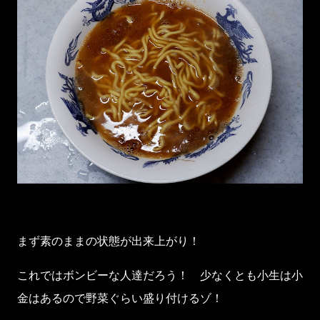
まず素のままの状態が出来上がり！
これではボンビーな人達だろう！ 少なくとも小生は小
金はあるので野菜ぐらい盛り付けるゾ！