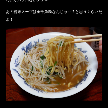
あの粉末スープは全部魚粉なんじゃ～？と思うぐらいだ
よ！