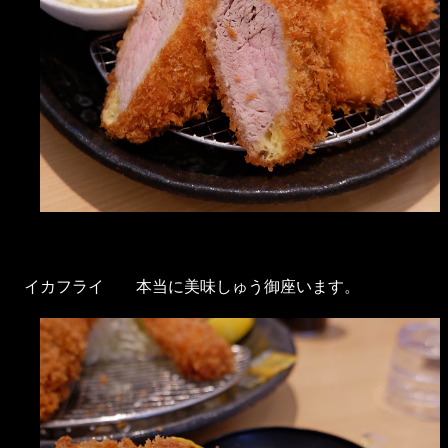
イカフライ 本当に美味しゅう御座います。