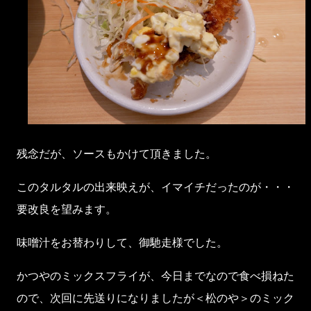
残念だが、ソースもかけて頂きました。
このタルタルの出来映えが、イマイチだったのが・・・
要改良を望みます。
味噌汁をお替わりして、御馳走様でした。
かつやのミックスフライが、今日までなので食べ損ねた
ので、次回に先送りになりましたが＜松のや＞のミック