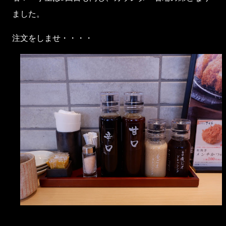
ました。
注文をしませ・・・・