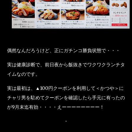
偶然なんだろうけど、正にガチンコ勝負状態で・・・
実は健康診断で、前日夜から飯抜きでワクワクランチタ
イムなのです。
実は最初は、▲100円クーポンを利用して＜かつや＞に
チャリ男を駐めてクーポンを確認したら手元に有ったの
が9月末迄有効・・・・えーーーーーーーー！
・