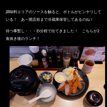
調味料エリアのソースを触ると、ボトルがヒンヤリして
いる！ あ～開店前まで冷蔵庫保管してあるのね！
待つ事暫し・・・15分程で出てきました！ こちらが2
食抜き後のランチ！