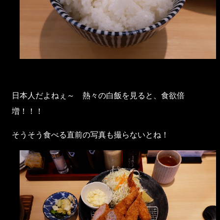
日本人だよねぇ～ 熱々の白飯を見ると、食欲倍
増！！！
そうそう食べる直前の写真も撮らないとね！