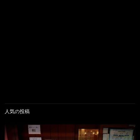
人気の投稿