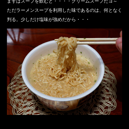
まずはスープを飲むと・・・・クリームスープだヨ～
ただラーメンスープを利用した味であるのは、何となく
判る。少しだけ塩味が強めだから・・・