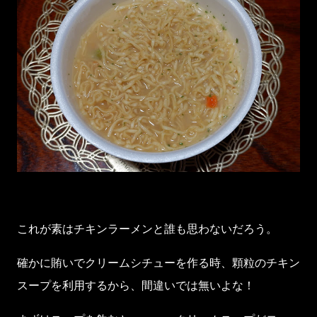
これが素はチキンラーメンと誰も思わないだろう。
確かに賄いでクリームシチューを作る時、顆粒のチキン
スープを利用するから、間違いでは無いよな！