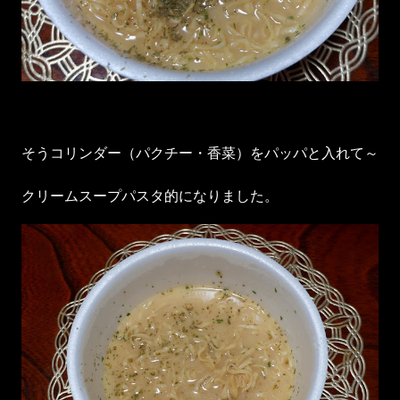
そうコリンダー（パクチー・香菜）をパッパと入れて～
クリームスープパスタ的になりました。