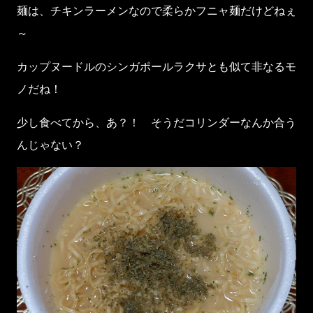
麺は、チキンラーメンなので柔らかフニャ麺だけどねぇ
～
カップヌードルのシンガポールラクサとも似て非なるモ
ノだね！
少し食べてから、あ？！ そうだコリンダーなんか合う
んじゃない？