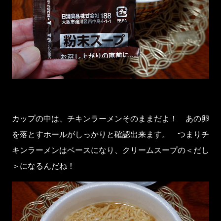
カップの中は、チキンラーメンそのままだよ！ あの卵
を落とすホールがしっかりと確認出来ます。 つまりチ
キンラーメンはベースになり、クリームスープの＜だし
＞になるんだね！