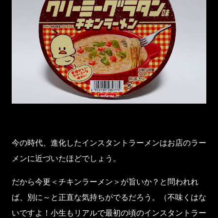
今の時代、進化したインスタントラーメンはお店のラー
メンに近づいたほどでしょう。
だから今更＜チキンラーメン＞が旨いか？と問われれ
ば、別に～と正直な気持ちがでるだろう。（不味くはな
いですよ！小生もリアルで最初の頃のインスタントラー