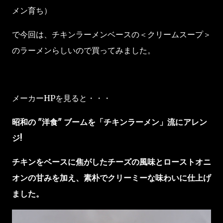
メン育ち）
で今回は、チキンラーメンベースの＜クリームスープ＞
のラーメンらしいので買ってみました。
メーカーHPを見ると・・・
昭和の "洋食" ブームを「チキンラーメン」流にアレン
ジ!
チキンをベースに焦がしたチーズの風味とローストオニ
オンの甘みを加え、素朴でクリーミーな味わいに仕上げ
ました。