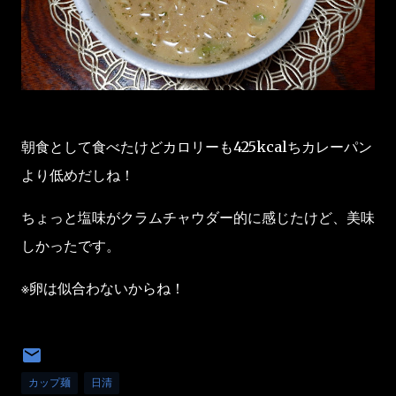
朝食として食べたけどカロリーも425kcalちカレーパン
より低めだしね！
ちょっと塩味がクラムチャウダー的に感じたけど、美味
しかったです。
※卵は似合わないからね！
カップ麺
日清