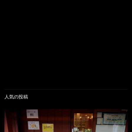
人気の投稿