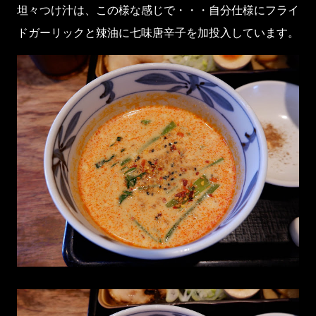
坦々つけ汁は、この様な感じで・・・自分仕様にフライ
ドガーリックと辣油に七味唐辛子を加投入しています。