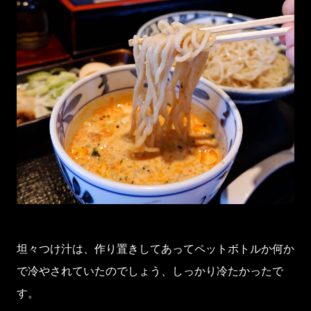
坦々つけ汁は、作り置きしてあってペットボトルか何か
で冷やされていたのでしょう、しっかり冷たかったで
す。