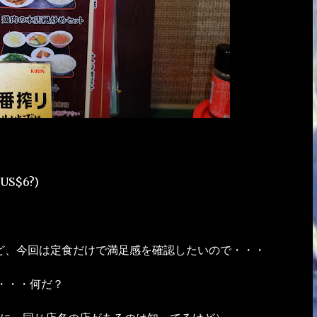
$6?)
けど、今回は定食だけで満足感を確認したいので・・・
・・・何だ？