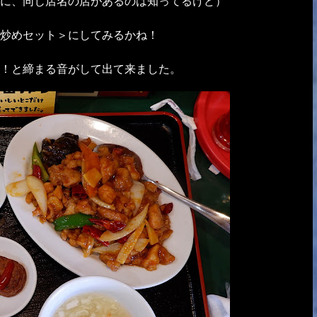
に、同じ店名の店があるのは知ってるけど）
炒めセット＞にしてみるかね！
！と締まる音がして出て来ました。