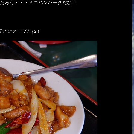
だろう・・・ミニハンバーグだな！
切れにスープだね！