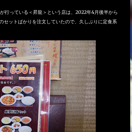
が行っている＜昇龍＞という店は、2022年4月後半から
円のセットばかりを注文していたので、久しぶりに定食系