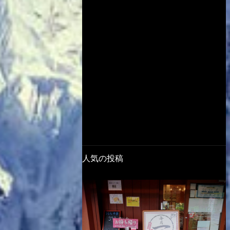
人気の投稿