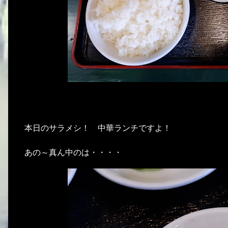
本日のサラメシ！ 中華ランチですよ！
あの～真ん中のは・・・・