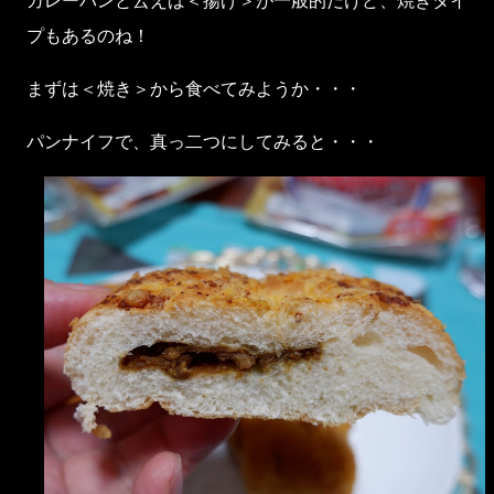
カレーパンと云えば＜揚げ＞が一般的だけど、焼きタイ
プもあるのね！
まずは＜焼き＞から食べてみようか・・・
パンナイフで、真っ二つにしてみると・・・