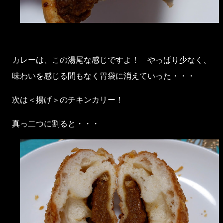
カレーは、この湯尾な感じですよ！ やっぱり少なく、
味わいを感じる間もなく胃袋に消えていった・・・
次は＜揚げ＞のチキンカリー！
真っ二つに割ると・・・