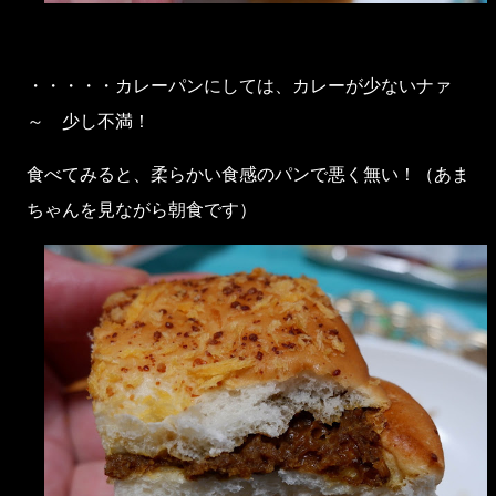
・・・・・カレーパンにしては、カレーが少ないナァ
～ 少し不満！
食べてみると、柔らかい食感のパンで悪く無い！（あま
ちゃんを見ながら朝食です）