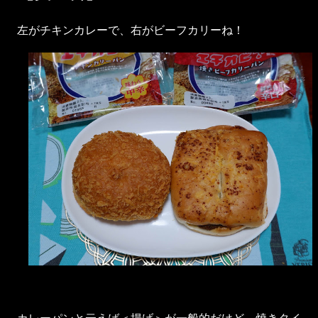
左がチキンカレーで、右がビーフカリーね！