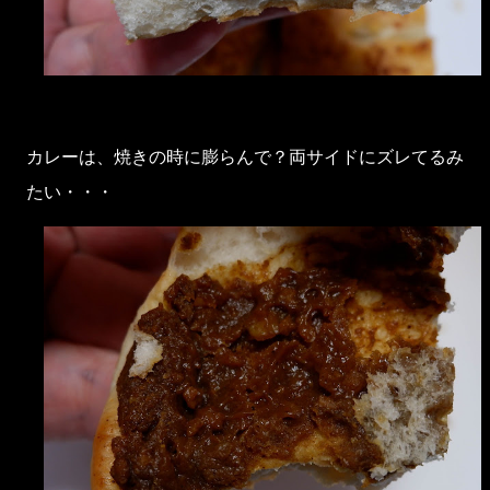
カレーは、焼きの時に膨らんで？両サイドにズレてるみ
たい・・・