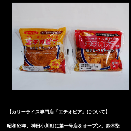
【カリーライス専門店「エチオピア」について】
昭和63年、神田小川町に第一号店をオープン。鈴木堅