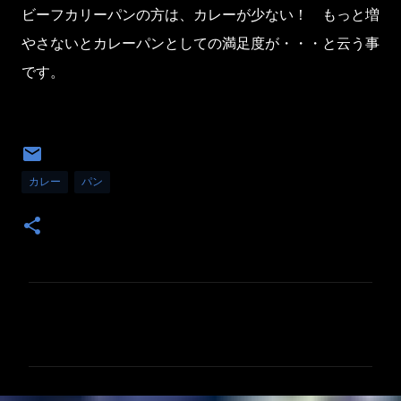
ビーフカリーパンの方は、カレーが少ない！ もっと増
やさないとカレーパンとしての満足度が・・・と云う事
です。
カレー
パン
コ
メ
ン
ト