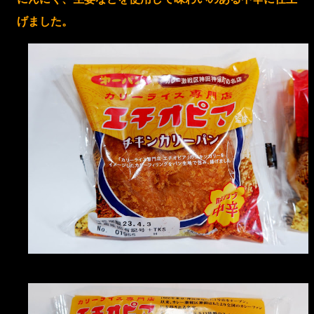
げました。