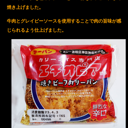
焼き上げました。
牛肉とグレイビーソースを使用することで肉の旨味が感
じられるよう仕上げました。