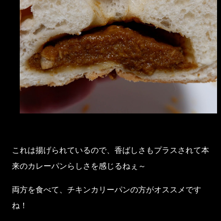
これは揚げられているので、香ばしさもプラスされて本
来のカレーパンらしさを感じるねぇ～
両方を食べて、チキンカリーパンの方がオススメです
ね！