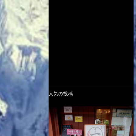
人気の投稿