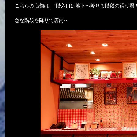
こちらの店舗は、1階入口は地下へ降りる階段の踊り場
急な階段を降りて店内へ