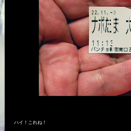
ハイ！これね！