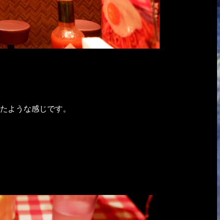
たような感じです。