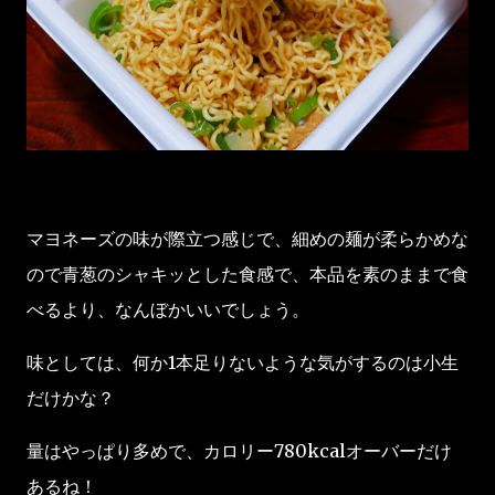
マヨネーズの味が際立つ感じで、細めの麺が柔らかめな
ので青葱のシャキッとした食感で、本品を素のままで食
べるより、なんぼかいいでしょう。
味としては、何か1本足りないような気がするのは小生
だけかな？
量はやっぱり多めで、カロリー780kcalオーバーだけ
あるね！