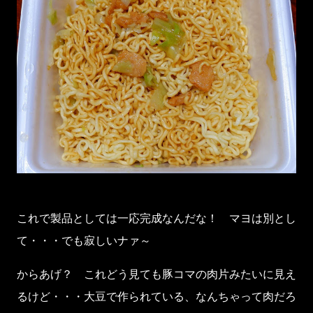
これで製品としては一応完成なんだな！ マヨは別とし
て・・・でも寂しいナァ～
からあげ？ これどう見ても豚コマの肉片みたいに見え
るけど・・・大豆で作られている、なんちゃって肉だろ