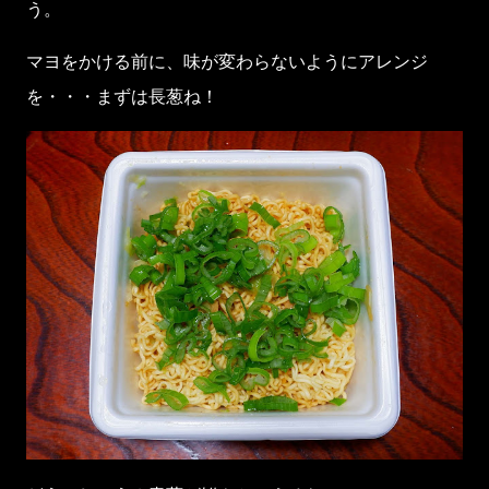
う。
マヨをかける前に、味が変わらないようにアレンジ
を・・・まずは長葱ね！