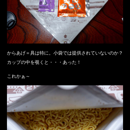
からあげ＝具は特に。小袋では提供されていないのか？
カップの中を覗くと・・・あった！
これかぁ～