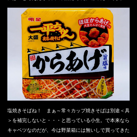
塩焼きそばね！ まぁ～常々カップ焼きそばは別途＜具
＞を補完しないと・・・と思っている小生。で本来なら
キャベツなのだが、今は野菜箱には無いしで買ってきた