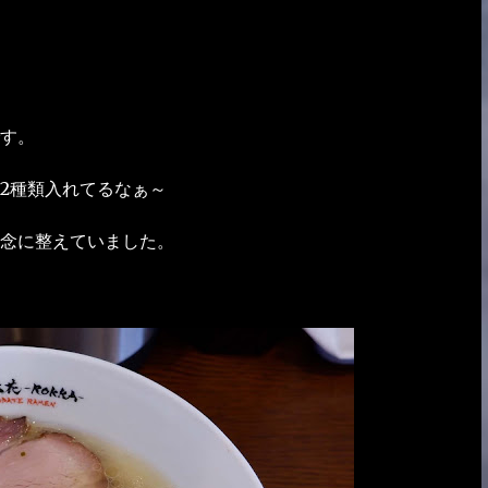
す。
2種類入れてるなぁ～
念に整えていました。