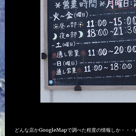
どんな店かGoogleMapで調べた程度の情報しか・