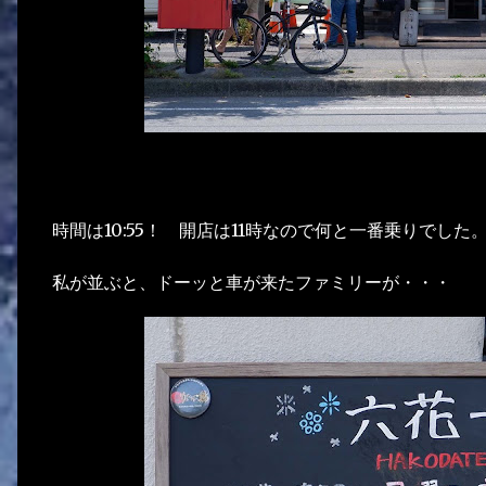
時間は10:55！ 開店は11時なので何と一番乗りでした
私が並ぶと、ドーッと車が来たファミリーが・・・