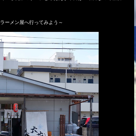
ラーメン屋へ行ってみよう～