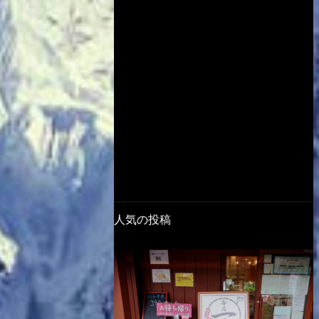
人気の投稿