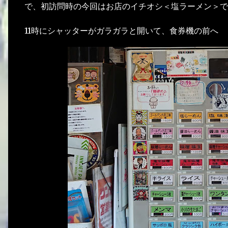
で、初訪問時の今回はお店のイチオシ＜塩ラーメン＞で
11時にシャッターがガラガラと開いて、食券機の前へ