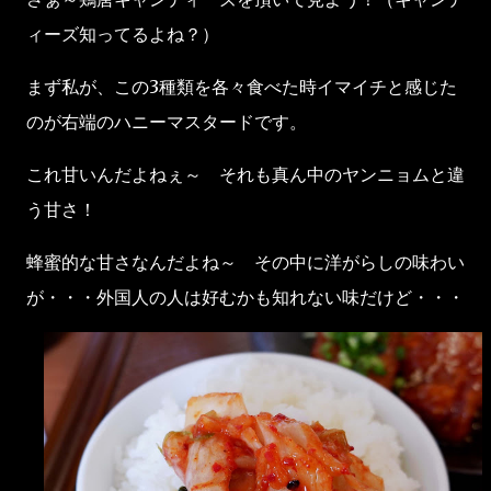
ィーズ知ってるよね？）
まず私が、この3種類を各々食べた時イマイチと感じた
のが右端のハニーマスタードです。
これ甘いんだよねぇ～ それも真ん中のヤンニョムと違
う甘さ！
蜂蜜的な甘さなんだよね～ その中に洋がらしの味わい
が・・・外国人の人は好むかも知れない味だけど・・・