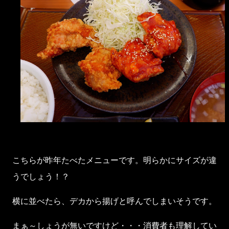
こちらが昨年たべたメニューです。明らかにサイズが違
うでしょう！？
横に並べたら、デカから揚げと呼んでしまいそうです。
まぁ～しょうが無いですけど・・・消費者も理解してい