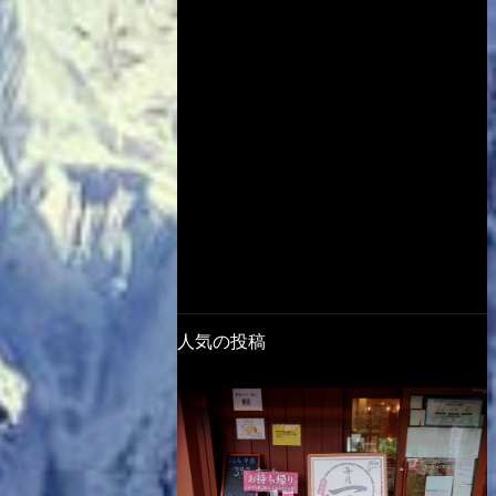
人気の投稿