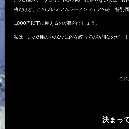
格だけど、このプレミアムラーメンフェアのみ、特別価
1,000円以下に抑えるのが目的でしょう。
私は、この3種の中の1つに的を絞っての訪問なのだ！！
これ
決まっ