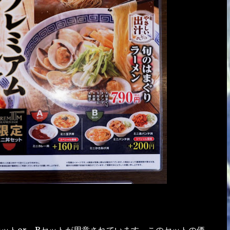
セットor Bセットが用意されています。このセットの価