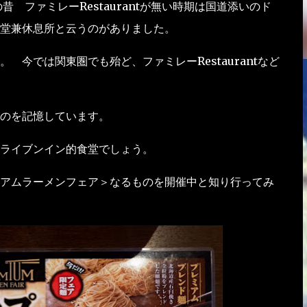
 ファミレーRestaurantが無い時期は国道添いのド
堂兼休息所と云うのがありました。
今では関東圏でも殆ど、ファミレーRestaurantなど
のを記憶しています。
ライブンイン的食堂でしょう。
アムラーメンフェア＞なるものを開催中と知り行ってみ