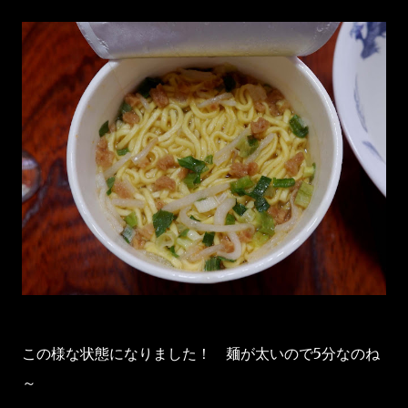
この様な状態になりました！ 麺が太いので5分なのね
～