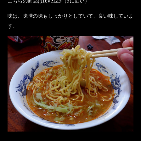
こちらの商品はlevel2.5（3に近い）
味は、味噌の味もしっかりとしていて、良い味していま
す。