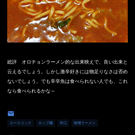
総評 オロチョンラーメン的な出来映えで、良い出来と
云えるでしょう。しかし激辛好きには物足りなさは否め
ないでしょう。でも辛辛魚は食べられない人でも、これ
なら食べられるかな～
エースコック
カップ麺
辛口
味噌ラーメン