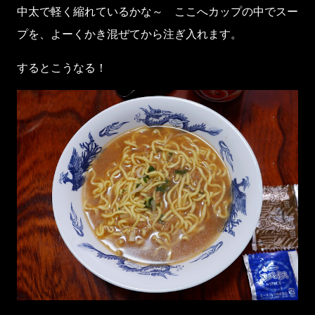
中太で軽く縮れているかな～ ここへカップの中でスー
プを、よーくかき混ぜてから注ぎ入れます。
するとこうなる！