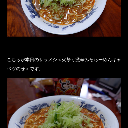
こちらが本日のサラメシ＜火祭り激辛みそらーめんキャ
ベツのせ＞です。