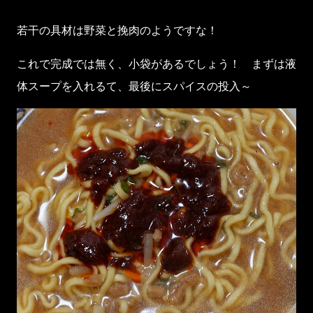
若干の具材は野菜と挽肉のようですな！
これで完成では無く、小袋があるでしょう！ まずは液
体スープを入れるて、最後にスパイスの投入～