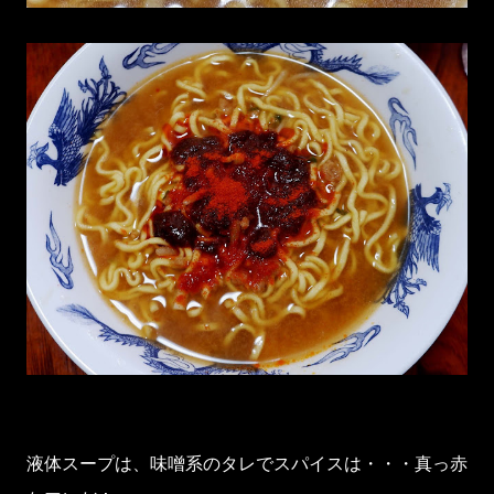
液体スープは、味噌系のタレでスパイスは・・・真っ赤