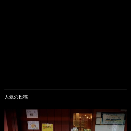
人気の投稿